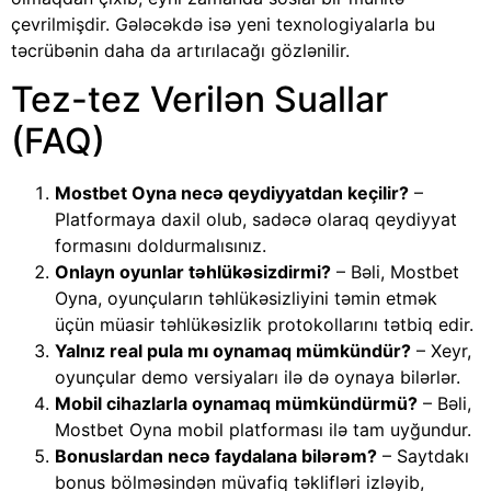
çevrilmişdir. Gələcəkdə isə yeni texnologiyalarla bu
təcrübənin daha da artırılacağı gözlənilir.
Tez-tez Verilən Suallar
(FAQ)
Mostbet Oyna necə qeydiyyatdan keçilir?
–
Platformaya daxil olub, sadəcə olaraq qeydiyyat
formasını doldurmalısınız.
Onlayn oyunlar təhlükəsizdirmi?
– Bəli, Mostbet
Oyna, oyunçuların təhlükəsizliyini təmin etmək
üçün müasir təhlükəsizlik protokollarını tətbiq edir.
Yalnız real pula mı oynamaq mümkündür?
– Xeyr,
oyunçular demo versiyaları ilə də oynaya bilərlər.
Mobil cihazlarla oynamaq mümkündürmü?
– Bəli,
Mostbet Oyna mobil platforması ilə tam uyğundur.
Bonuslardan necə faydalana bilərəm?
– Saytdakı
bonus bölməsindən müvafiq təklifləri izləyib,