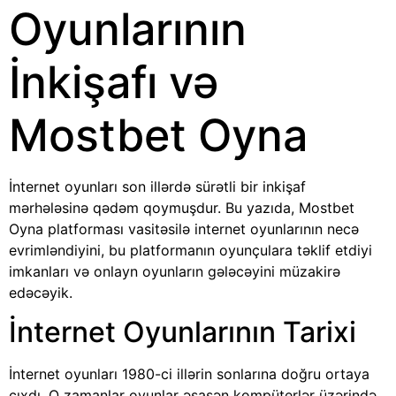
Oyunlarının
İnkişafı və
Mostbet Oyna
İnternet oyunları son illərdə sürətli bir inkişaf
mərhələsinə qədəm qoymuşdur. Bu yazıda, Mostbet
Oyna platforması vasitəsilə internet oyunlarının necə
evrimləndiyini, bu platformanın oyunçulara təklif etdiyi
imkanları və onlayn oyunların gələcəyini müzakirə
edəcəyik.
İnternet Oyunlarının Tarixi
İnternet oyunları 1980-ci illərin sonlarına doğru ortaya
çıxdı. O zamanlar oyunlar əsasən kompüterlər üzərində