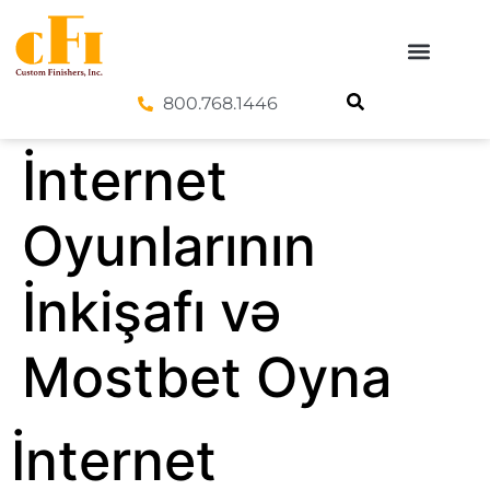
800.768.1446
İnternet
Oyunlarının
İnkişafı və
Mostbet Oyna
İnternet