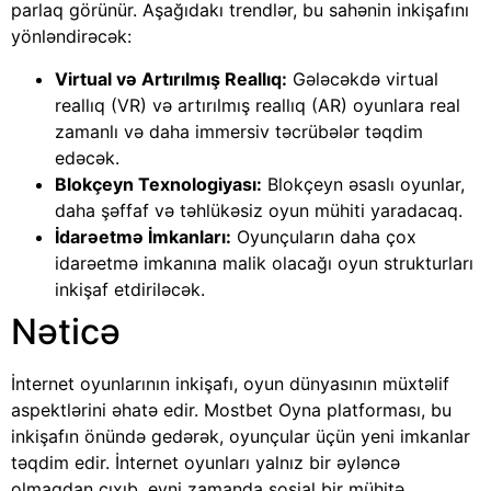
parlaq görünür. Aşağıdakı trendlər, bu sahənin inkişafını
yönləndirəcək:
Virtual və Artırılmış Reallıq:
Gələcəkdə virtual
reallıq (VR) və artırılmış reallıq (AR) oyunlara real
zamanlı və daha immersiv təcrübələr təqdim
edəcək.
Blokçeyn Texnologiyası:
Blokçeyn əsaslı oyunlar,
daha şəffaf və təhlükəsiz oyun mühiti yaradacaq.
İdarəetmə İmkanları:
Oyunçuların daha çox
idarəetmə imkanına malik olacağı oyun strukturları
inkişaf etdiriləcək.
Nəticə
İnternet oyunlarının inkişafı, oyun dünyasının müxtəlif
aspektlərini əhatə edir. Mostbet Oyna platforması, bu
inkişafın önündə gedərək, oyunçular üçün yeni imkanlar
təqdim edir. İnternet oyunları yalnız bir əyləncə
olmaqdan çıxıb, eyni zamanda sosial bir mühitə