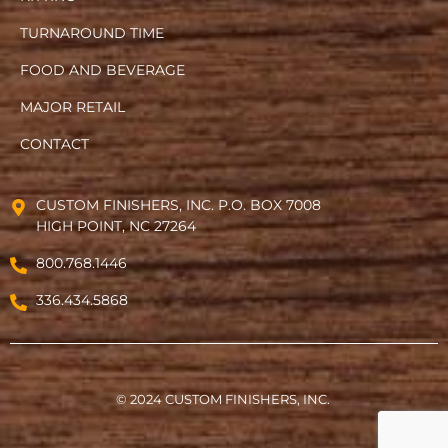
TURNAROUND TIME
FOOD AND BEVERAGE
MAJOR RETAIL
CONTACT
CUSTOM FINISHERS, INC. P.O. BOX 7008
HIGH POINT, NC 27264
800.768.1446
336.434.5868
© 2024 CUSTOM FINISHERS, INC.