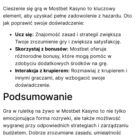
Cieszenie się grą w Mostbet Kasyno to kluczowy
element, aby uzyskać pełne zadowolenie z hazardu. Oto
jak poprawić swoje doświadczenie:
Ucz się:
Znajomość zasad i strategii zwiększa
Twoje zrozumienie gry i zwiększa satysfakcję.
Skorzystaj z bonusów:
Mostbet oferuje
różnorodne bonusy, które mogą pomóc w
zdobyciu dodatkowych środków na grę.
Interakcja z krupierem:
Rozmawiaj z krupierem i
innymi graczami, aby wzbogacić swoje
doświadczenie.
Podsumowanie
Gra w ruletkę na żywo w Mostbet Kasyno to nie tylko
emocjonująca forma rozrywki, ale także możliwość
wygranej przy odpowiednich strategiach i zarządzaniu
budżetem. Dobrze zrozumiane zasady, umiejętność