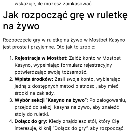
wskazuje, ile możesz zainkasować.
Jak rozpocząć grę w ruletkę
na żywo
Rozpoczęcie gry w ruletkę na żywo w Mostbet Kasyno
jest proste i przyjemne. Oto jak to zrobić:
Rejestracja w Mostbet:
Załóż konto w Mostbet
Kasyno, wypełniając formularz rejestracyjny i
potwierdzając swoją tożsamość.
Wpłata środków:
Zasil swoje konto, wybierając
jedną z dostępnych metod płatności, aby mieć
środki na zakłady.
Wybór sekcji “Kasyno na żywo”:
Po zalogowaniu,
przejdź do sekcji kasyna na żywo, aby znaleźć
stoły do ruletki.
Dołącz do gry:
Kiedy znajdziesz stół, który Cię
interesuje, kliknij “Dołącz do gry”, aby rozpocząć.