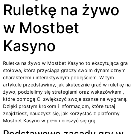
Ruletkę na żywo
w Mostbet
Kasyno
Ruletka na żywo w Mostbet Kasyno to ekscytująca gra
stołowa, która przyciąga graczy swoim dynamicznym
charakterem i interaktywnym podejściem. W tym
artykule przedstawimy, jak skutecznie grać w ruletkę na
żywo, podzielimy się strategiami oraz wskazówkami,
które pomogą Ci zwiększyć swoje szanse na wygraną.
Dzięki prostym krokom i informacjom, które tutaj
znajdziesz, nauczysz się, jak korzystać z platformy
Mostbet Kasyno w pełni i cieszyć się grą.
Podstawowe zasady gry w