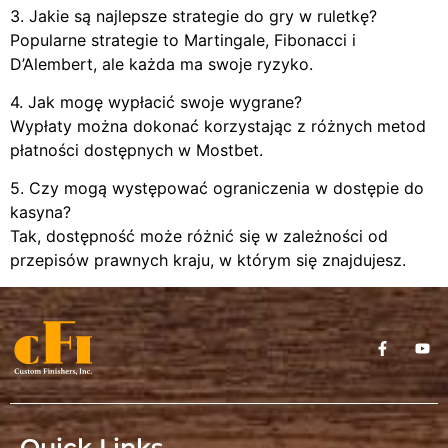
3. Jakie są najlepsze strategie do gry w ruletkę?
Popularne strategie to Martingale, Fibonacci i
D’Alembert, ale każda ma swoje ryzyko.
4. Jak mogę wypłacić swoje wygrane?
Wypłaty można dokonać korzystając z różnych metod
płatności dostępnych w Mostbet.
5. Czy mogą występować ograniczenia w dostępie do
kasyna?
Tak, dostępność może różnić się w zależności od
przepisów prawnych kraju, w którym się znajdujesz.
Quick Links