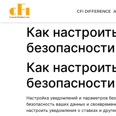
CFI DIFFERENCE
Как настроит
безопасности
Как настроит
безопасности
Настройка уведомлений и параметров без
безопасность ваших данных и своевременн
настроить уведомления о ставках и други