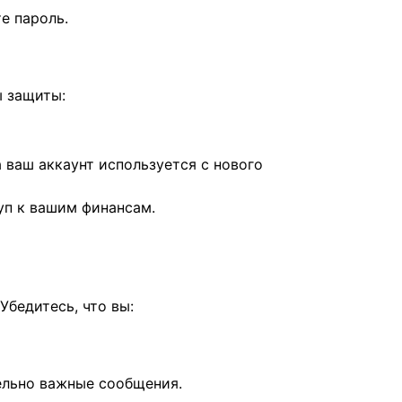
е пароль.
ы защиты:
 ваш аккаунт используется с нового
уп к вашим финансам.
бедитесь, что вы:
ельно важные сообщения.