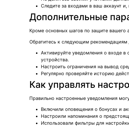
Следите за входами в ваш аккаунт и,
Дополнительные пар
Кроме основных шагов по защите вашего а
Обратитесь к следующим рекомендациям д
Активируйте уведомления о входе в с
устройства.
Настроить ограничения на вывод сре
Регулярно проверяйте историю дейст
Как управлять настр
Правильно настроенные уведомления могут
Включили оповещения о бонусах и ак
Настроили напоминания о предстоящ
Использовали фильтры для настройки