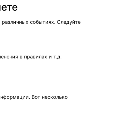
нете
 различных событиях. Следуйте
енения в правилах и т.д.
информации. Вот несколько