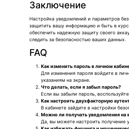
Заключение
Настройка уведомлений и параметров без
защитить вашу информацию и быть в курс
обеспечить надежную защиту своего аккау
следить за безопасностью ваших данных.
FAQ
Как изменить пароль в личном кабин
Для изменения пароля войдите в личн
указаниям на экране.
Что делать, если я забыл пароль?
Если вы забыли пароль, воспользуйте
Как настроить двухфакторную ауте
В кабинете зайдите в настройки без
Можно ли получать уведомления на
Да, вы можете настроить получение 
Как избежать фишинга и мошенниче