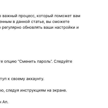
но важный процесс, который поможет вам
енным в данной статье, вы сможете
е регулярно обновлять ваши настройки и
те опцию “Сменить пароль”. Следуйте
туп к своему аккаунту.
ю, следуя инструкциям на экране.
 Ап.