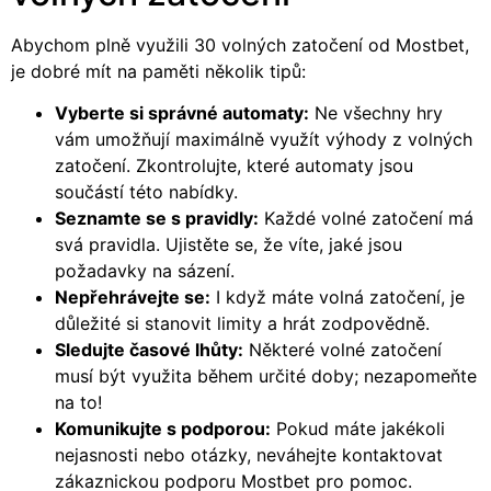
Abychom plně využili 30 volných zatočení od Mostbet,
je dobré mít na paměti několik tipů:
Vyberte si správné automaty:
Ne všechny hry
vám umožňují maximálně využít výhody z volných
zatočení. Zkontrolujte, které automaty jsou
součástí této nabídky.
Seznamte se s pravidly:
Každé volné zatočení má
svá pravidla. Ujistěte se, že víte, jaké jsou
požadavky na sázení.
Nepřehrávejte se:
I když máte volná zatočení, je
důležité si stanovit limity a hrát zodpovědně.
Sledujte časové lhůty:
Některé volné zatočení
musí být využita během určité doby; nezapomeňte
na to!
Komunikujte s podporou:
Pokud máte jakékoli
nejasnosti nebo otázky, neváhejte kontaktovat
zákaznickou podporu Mostbet pro pomoc.