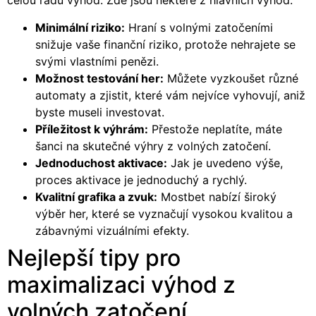
celou řadu výhod. Zde jsou některé z hlavních výhod:
Minimální riziko:
Hraní s volnými zatočeními
snižuje vaše finanční riziko, protože nehrajete se
svými vlastními penězi.
Možnost testování her:
Můžete vyzkoušet různé
automaty a zjistit, které vám nejvíce vyhovují, aniž
byste museli investovat.
Příležitost k výhrám:
Přestože neplatíte, máte
šanci na skutečné výhry z volných zatočení.
Jednoduchost aktivace:
Jak je uvedeno výše,
proces aktivace je jednoduchý a rychlý.
Kvalitní grafika a zvuk:
Mostbet nabízí široký
výběr her, které se vyznačují vysokou kvalitou a
zábavnými vizuálními efekty.
Nejlepší tipy pro
maximalizaci výhod z
volných zatočení