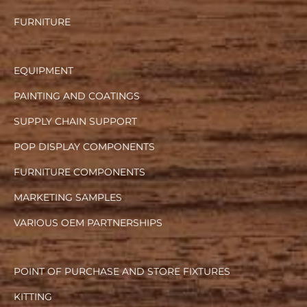
FURNITURE
EQUIPMENT
PAINTING AND COATINGS
SUPPLY CHAIN SUPPORT
POP DISPLAY COMPONENTS
FURNITURE COMPONENTS
MARKETING SAMPLES
VARIOUS OEM PARTNERSHIPS
POINT OF PURCHASE AND STORE FIXTURES
KITTING