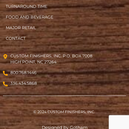
TURNAROUND TIME
FOOD AND BEVERAGE
MAJOR RETAIL
CONTACT
CUSTOM FINISHERS, INC. P.O. BOX 7008
HIGH POINT, NC 27264
800.768.1446
336.434.5868
© 2024 CUSTOM FINISHERS, INC.
Designed by Gotham