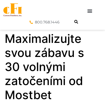
800.768.1446
Maximalizujte
svou zábavu s
30 volnými
zatočeními od
Mostbet