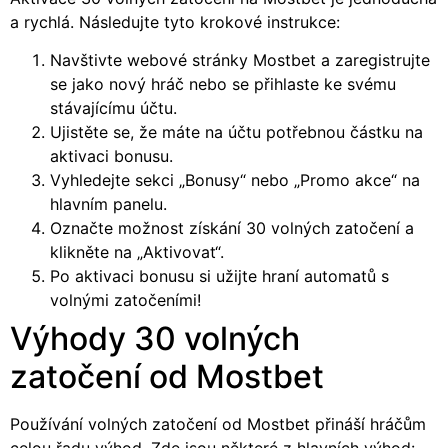
a rychlá. Následujte tyto krokové instrukce:
Navštivte webové stránky Mostbet a zaregistrujte
se jako nový hráč nebo se přihlaste ke svému
stávajícímu účtu.
Ujistěte se, že máte na účtu potřebnou částku na
aktivaci bonusu.
Vyhledejte sekci „Bonusy“ nebo „Promo akce“ na
hlavním panelu.
Označte možnost získání 30 volných zatočení a
klikněte na „Aktivovat“.
Po aktivaci bonusu si užijte hraní automatů s
volnými zatočeními!
Výhody 30 volných
zatočení od Mostbet
Používání volných zatočení od Mostbet přináší hráčům