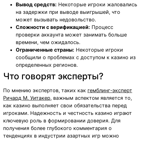
Вывод средств:
Некоторые игроки жаловались
на задержки при выводе выигрышей, что
может вызывать недовольство.
Сложности с верификацией:
Процесс
проверки аккаунта может занимать больше
времени, чем ожидалось.
Ограниченные страны:
Некоторые игроки
сообщили о проблемах с доступом к казино из
определенных регионов.
Что говорят эксперты?
По мнению экспертов, таких как
гемблинг-эксперт
Ричард М. Уитакер
, важным аспектом является то,
как казино выполняет свои обязательства перед
игроками. Надежность и честность казино играют
ключевую роль в формировании доверия. Для
получения более глубокого комментария о
тенденциях в индустрии азартных игр можно