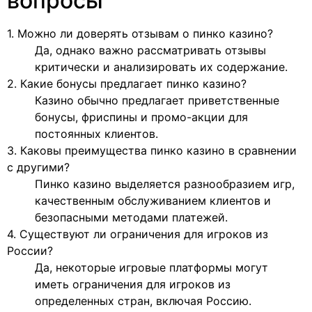
вопросы
1. Можно ли доверять отзывам о пинко казино?
Да, однако важно рассматривать отзывы
критически и анализировать их содержание.
2. Какие бонусы предлагает пинко казино?
Казино обычно предлагает приветственные
бонусы, фриспины и промо-акции для
постоянных клиентов.
3. Каковы преимущества пинко казино в сравнении
с другими?
Пинко казино выделяется разнообразием игр,
качественным обслуживанием клиентов и
безопасными методами платежей.
4. Существуют ли ограничения для игроков из
России?
Да, некоторые игровые платформы могут
иметь ограничения для игроков из
определенных стран, включая Россию.