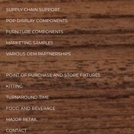
SUPPLY CHAIN SUPPORT
POP DISPLAY COMPONENTS
FURNITURE COMPONENTS
MARKETING SAMPLES
VARIOUS OEM PARTNERSHIPS
POINT OF PURCHASE AND STORE FIXTURES
KITTING
TURNAROUND TIME
FOOD AND BEVERAGE
MAJOR RETAIL
CONTACT