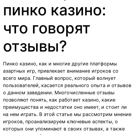
пинко казино:
что говорят
отзывы?
Пинко казино, как и многие другие платформы
азартных игр, привлекает внимание игроков со
всего мира. Главный вопрос, который волнует
пользователей, касается реального опыта и отзывов
о данном заведении. Многочисленные отзывы
позволяют понять, как работает казино, какие
преимущества и недостатки оно имеет, и стоит ли
на нем играть. В этой статье мы рассмотрим мнение
игроков, проанализируем ключевые аспекты, о
которых они упоминают в своих отзывах, а также