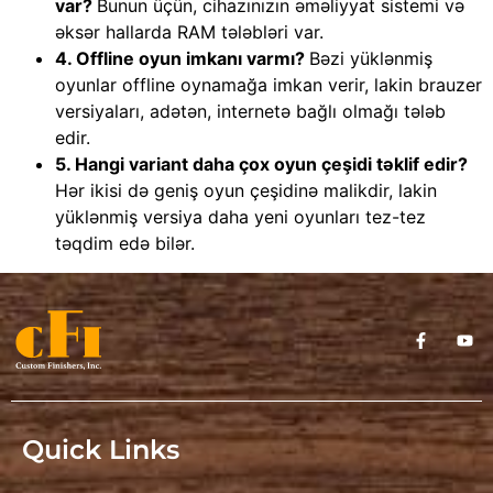
var?
Bunun üçün, cihazınızın əməliyyat sistemi və
əksər hallarda RAM tələbləri var.
4. Offline oyun imkanı varmı?
Bəzi yüklənmiş
oyunlar offline oynamağa imkan verir, lakin brauzer
versiyaları, adətən, internetə bağlı olmağı tələb
edir.
5. Hangi variant daha çox oyun çeşidi təklif edir?
Hər ikisi də geniş oyun çeşidinə malikdir, lakin
yüklənmiş versiya daha yeni oyunları tez-tez
təqdim edə bilər.
Quick Links