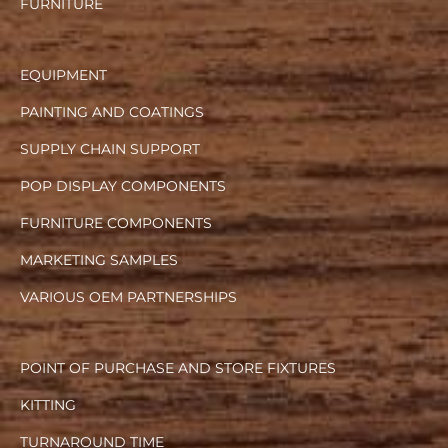
FURNITURE
EQUIPMENT
PAINTING AND COATINGS
SUPPLY CHAIN SUPPORT
POP DISPLAY COMPONENTS
FURNITURE COMPONENTS
MARKETING SAMPLES
VARIOUS OEM PARTNERSHIPS
POINT OF PURCHASE AND STORE FIXTURES
KITTING
TURNAROUND TIME