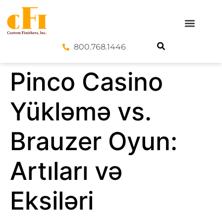
800.768.1446
Pinco Casino
Yükləmə vs.
Brauzer Oyun:
Artıları və
Eksiləri