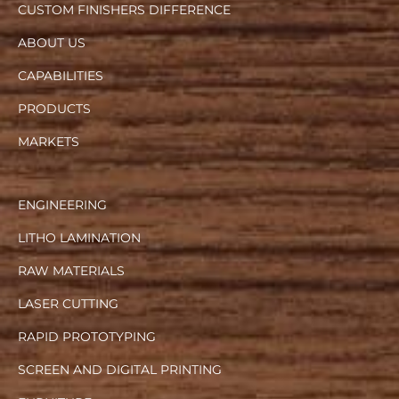
CUSTOM FINISHERS DIFFERENCE
ABOUT US
CAPABILITIES
PRODUCTS
MARKETS
ENGINEERING
LITHO LAMINATION
RAW MATERIALS
LASER CUTTING
RAPID PROTOTYPING
SCREEN AND DIGITAL PRINTING