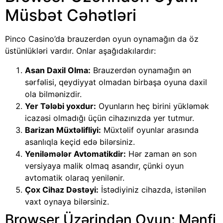
Müsbət Cəhətləri
Pinco Casino’da brauzerdən oyun oynamağın da öz
üstünlükləri vardır. Onlar aşağıdakılardır:
Asan Daxil Olma:
Brauzerdən oynamağın ən
sərfəlisi, qeydiyyat olmadan birbaşa oyuna daxil
ola bilmənizdir.
Yer Tələbi yoxdur:
Oyunların heç birini yükləmək
icazəsi olmadığı üçün cihazınızda yer tutmur.
Barizan Müxtəlifliyi:
Müxtəlif oyunlar arasında
asanlıqla keçid edə bilərsiniz.
Yeniləmələr Avtomatikdir:
Hər zaman ən son
versiyaya malik olmaq asandır, çünki oyun
avtomatik olaraq yenilənir.
Çox Cihaz Dəstəyi:
İstədiyiniz cihazda, istənilən
vaxt oynaya bilərsiniz.
Browser Üzərindən Oyun: Mənfi