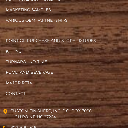
MARKETING SAMPLES
VARIOUS OEM PARTNERSHIPS
POINT OF PURCHASE AND STORE FIXTURES
KITTING
TURNAROUND TIME
FOOD AND BEVERAGE
MAJOR RETAIL
CONTACT
CUSTOM FINISHERS, INC. P.O. BOX 7008
HIGH POINT, NC 27264
800.768.1446