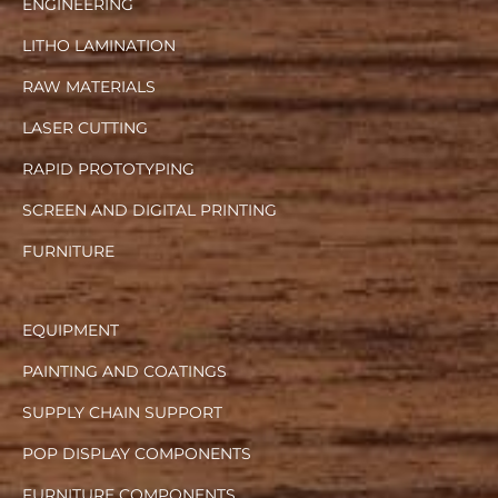
ENGINEERING
LITHO LAMINATION
RAW MATERIALS
LASER CUTTING
RAPID PROTOTYPING
SCREEN AND DIGITAL PRINTING
FURNITURE
EQUIPMENT
PAINTING AND COATINGS
SUPPLY CHAIN SUPPORT
POP DISPLAY COMPONENTS
FURNITURE COMPONENTS