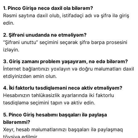
1. Pinco Girişə necə daxil ola bilərəm?
Rəsmi saytına daxil olub, istifadəçi adı və şifrə ilə giriş
edin.
2. Şifrəni unudanda nə etməliyəm?
“Şifrəni unuttu” seçimini seçərək şifrə bərpa prosesini
izləyin.
3. Giriş zamanı problem yaşayıram, nə edə bilərəm?
İnternet bağlantınızı yoxlayın və doğru məlumatları daxil
etdiyinizdən əmin olun.
4. İki faktorlu təsdiqləməni necə aktiv etməliyəm?
Hesabınızın təhlükəsizlik ayarlarında iki faktorlu
təsdiqləmə seçimini tapın və aktiv edin.
5. Pinco Giriş hesabımı başqaları ilə paylaşa
bilərəmmi?
Xeyr, hesab məlumatlarınızı başqaları ilə paylaşmaq
tövsiyə edilmir.