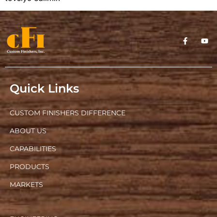
Quick Links
CUSTOM FINISHERS DIFFERENCE
ABOUT US
CAPABILITIES
PRODUCTS
MARKETS