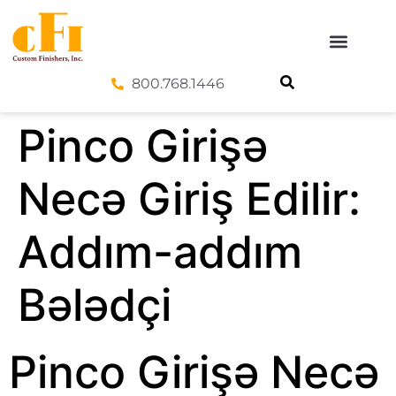
800.768.1446
Pinco Girişə
Necə Giriş Edilir:
Addım-addım
Bələdçi
Pinco Girişə Necə