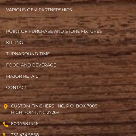
VARIOUS OEM PARTNERSHIPS
POINT OF PURCHASE AND STORE FIXTURES
KITTING
TURNAROUND TIME
FOOD AND BEVERAGE
MAJOR RETAIL
CONTACT
CUSTOM FINISHERS, INC. P.O. BOX 7008
HIGH POINT, NC 27264
800.768.1446
336.434.5868