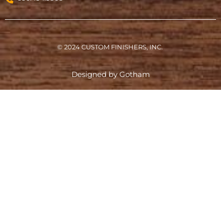
© 2024 CUSTOM FINISHERS, INC.
Designed by Gotham