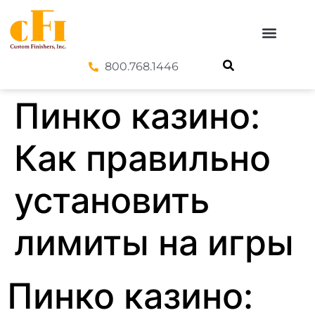
800.768.1446
Пинко казино:
Как правильно
установить
лимиты на игры
Пинко казино: