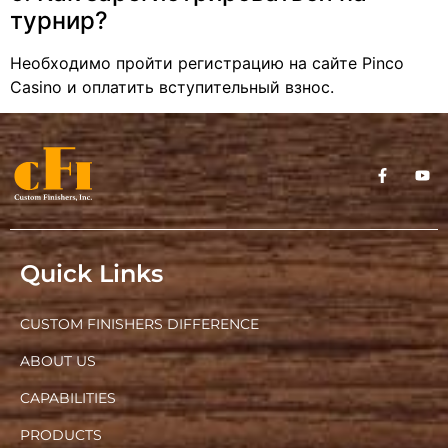
турнир?
Необходимо пройти регистрацию на сайте Pinco
Casino и оплатить вступительный взнос.
Quick Links
CUSTOM FINISHERS DIFFERENCE
ABOUT US
CAPABILITIES
PRODUCTS