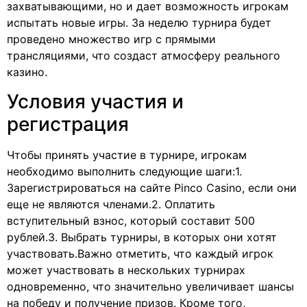
захватывающими, но и дает возможность игрокам
испытать новые игры. За неделю турнира будет
проведено множество игр с прямыми
трансляциями, что создаст атмосферу реального
казино.
Условия участия и
регистрация
Чтобы принять участие в турнире, игрокам
необходимо выполнить следующие шаги:1.
Зарегистрироваться на сайте Pinco Casino, если они
еще не являются членами.2. Оплатить
вступительный взнос, который составит 500
рублей.3. Выбрать турниры, в которых они хотят
участвовать.Важно отметить, что каждый игрок
может участвовать в нескольких турнирах
одновременно, что значительно увеличивает шансы
на победу и получение призов. Кроме того,