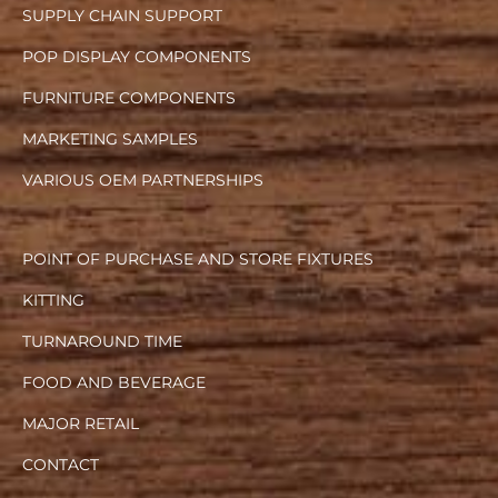
SUPPLY CHAIN SUPPORT
POP DISPLAY COMPONENTS
FURNITURE COMPONENTS
MARKETING SAMPLES
VARIOUS OEM PARTNERSHIPS
POINT OF PURCHASE AND STORE FIXTURES
KITTING
TURNAROUND TIME
FOOD AND BEVERAGE
MAJOR RETAIL
CONTACT