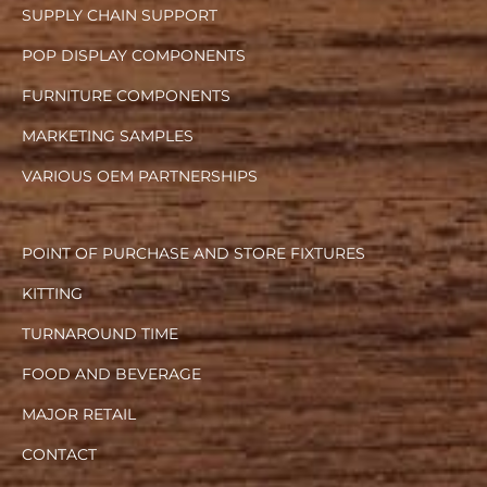
SUPPLY CHAIN SUPPORT
POP DISPLAY COMPONENTS
FURNITURE COMPONENTS
MARKETING SAMPLES
VARIOUS OEM PARTNERSHIPS
POINT OF PURCHASE AND STORE FIXTURES
KITTING
TURNAROUND TIME
FOOD AND BEVERAGE
MAJOR RETAIL
CONTACT