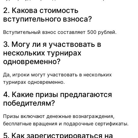
2. Какова стоимость
вступительного взноса?
Вступительный взнос составляет 500 рублей.
3. Могу ли я участвовать в
нескольких турнирах
одновременно?
Да, игроки могут участвовать в нескольких
турнирах одновременно.
4. Какие призы предлагаются
победителям?
Призы включают денежные вознаграждения,
бесплатные вращения и подарочные сертификаты.
5. Как зарегистрироваться на