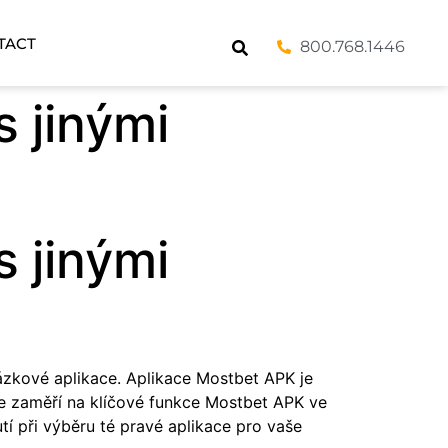
TACT
800.768.1446
 jinými
 jinými
sázkové aplikace. Aplikace Mostbet APK je
se zaměří na klíčové funkce Mostbet APK ve
í při výběru té pravé aplikace pro vaše