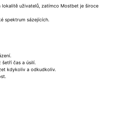
okalitě uživatelů, zatímco Mostbet je široce
ké spektrum sázejících.
zení.
etří čas a úsilí.
et kdykoliv a odkudkoliv.
st.