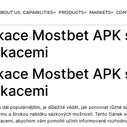
ABOUT US
CAPABILITIES
PRODUCTS
MARKETS
CON
kace Mostbet APK s
ikacemi
kace Mostbet APK s
ikacemi
 dál populárnějším, je důležité vědět, jak porovnat různé 
formu a širokou nabídku sázkových možností. Tento článek 
ikacemi, abychom vám pomohli učinit informované rozhodnut