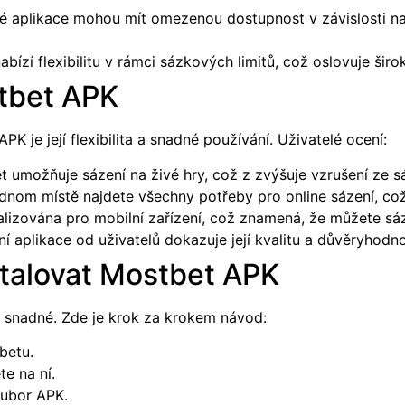
 aplikace mohou mít omezenou dostupnost v závislosti na l
bízí flexibilitu v rámci sázkových limitů, což oslovuje širo
tbet APK
 je její flexibilita a snadné používání. Uživatelé ocení:
 umožňuje sázení na živé hry, což z zvýšuje vzrušení ze sá
nom místě najdete všechny potřeby pro online sázení, což š
lizována pro mobilní zařízení, což znamená, že můžete sáz
aplikace od uživatelů dokazuje její kvalitu a důvěryhodno
stalovat Mostbet APK
i snadné. Zde je krok za krokem návod:
betu.
te na ní.
oubor APK.