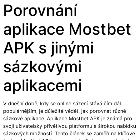
Porovnání
aplikace Mostbet
APK s jinými
sázkovými
aplikacemi
V dnešní době, kdy se online sázení stává čím dál
populárnějším, je důležité vědět, jak porovnat různé
sázkové aplikace. Aplikace Mostbet APK je známá pro
svoji uživatelsky přívětivou platformu a širokou nabídku
sázkových možností. Tento článek se zaměří na klíčové