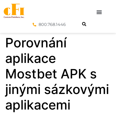
800.768.1446
Porovnání
aplikace
Mostbet APK s
jinými sázkovými
aplikacemi