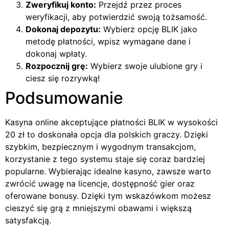
Zweryfikuj konto:
Przejdź przez proces
weryfikacji, aby potwierdzić swoją tożsamość.
Dokonaj depozytu:
Wybierz opcję BLIK jako
metodę płatności, wpisz wymagane dane i
dokonaj wpłaty.
Rozpocznij grę:
Wybierz swoje ulubione gry i
ciesz się rozrywką!
Podsumowanie
Kasyna online akceptujące płatności BLIK w wysokości
20 zł to doskonała opcja dla polskich graczy. Dzięki
szybkim, bezpiecznym i wygodnym transakcjom,
korzystanie z tego systemu staje się coraz bardziej
popularne. Wybierając idealne kasyno, zawsze warto
zwrócić uwagę na licencje, dostępność gier oraz
oferowane bonusy. Dzięki tym wskazówkom możesz
cieszyć się grą z mniejszymi obawami i większą
satysfakcją.