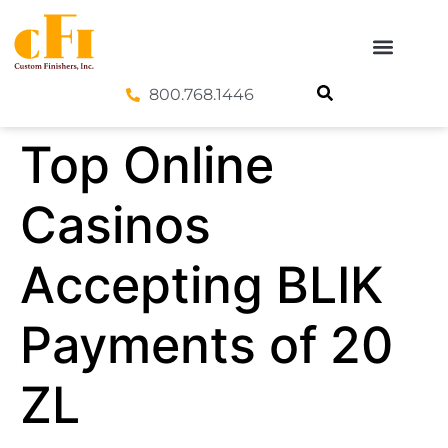
800.768.1446
Top Online
Casinos
Accepting BLIK
Payments of 20
ZL