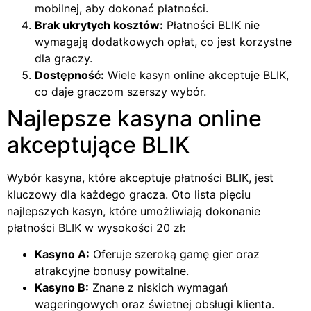
mobilnej, aby dokonać płatności.
Brak ukrytych kosztów:
Płatności BLIK nie
wymagają dodatkowych opłat, co jest korzystne
dla graczy.
Dostępność:
Wiele kasyn online akceptuje BLIK,
co daje graczom szerszy wybór.
Najlepsze kasyna online
akceptujące BLIK
Wybór kasyna, które akceptuje płatności BLIK, jest
kluczowy dla każdego gracza. Oto lista pięciu
najlepszych kasyn, które umożliwiają dokonanie
płatności BLIK w wysokości 20 zł:
Kasyno A:
Oferuje szeroką gamę gier oraz
atrakcyjne bonusy powitalne.
Kasyno B:
Znane z niskich wymagań
wageringowych oraz świetnej obsługi klienta.