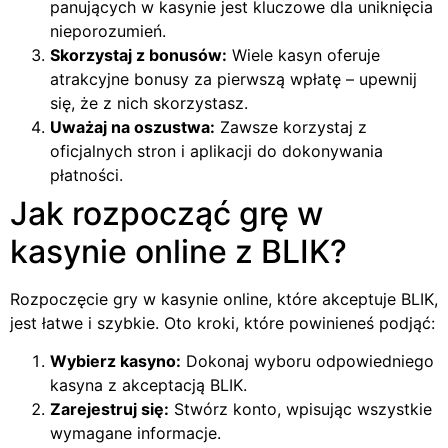
panujących w kasynie jest kluczowe dla uniknięcia
nieporozumień.
Skorzystaj z bonusów:
Wiele kasyn oferuje
atrakcyjne bonusy za pierwszą wpłatę – upewnij
się, że z nich skorzystasz.
Uważaj na oszustwa:
Zawsze korzystaj z
oficjalnych stron i aplikacji do dokonywania
płatności.
Jak rozpocząć grę w
kasynie online z BLIK?
Rozpoczęcie gry w kasynie online, które akceptuje BLIK,
jest łatwe i szybkie. Oto kroki, które powinieneś podjąć:
Wybierz kasyno:
Dokonaj wyboru odpowiedniego
kasyna z akceptacją BLIK.
Zarejestruj się:
Stwórz konto, wpisując wszystkie
wymagane informacje.