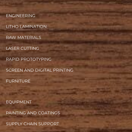
ENGINEERING
LITHO LAMINATION
RAW MATERIALS
LASER CUTTING
RAPID PROTOTYPING
SCREEN AND DIGITAL PRINTING
FURNITURE
EQUIPMENT
PAINTING AND COATINGS
SUPPLY CHAIN SUPPORT