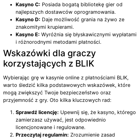
Kasyno C:
Posiada bogatą bibliotekę gier od
najlepszych dostawców oprogramowania.
Kasyno D:
Daje możliwość grania na żywo ze
znakomitymi krupierami.
Kasyno E:
Wyróżnia się błyskawicznymi wypłatami
i różnorodnymi metodami płatności.
Wskazówki dla graczy
korzystających z BLIK
Wybierając grę w kasynie online z płatnościami BLIK,
warto śledzić kilka podstawowych wskazówek, które
mogą zwiększyć Twoje bezpieczeństwo oraz
przyjemność z gry. Oto kilka kluczowych rad:
Sprawdź licencję:
Upewnij się, że kasyno, którego
zamierzasz używać, jest odpowiednio
licencjonowane i regulowane.
Przeczytaj regulamin:
Zrozumienie zasad