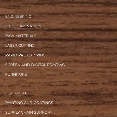
ENGINEERING
LITHO LAMINATION
RAW MATERIALS
LASER CUTTING
RAPID PROTOTYPING
SCREEN AND DIGITAL PRINTING
FURNITURE
EQUIPMENT
PAINTING AND COATINGS
SUPPLY CHAIN SUPPORT