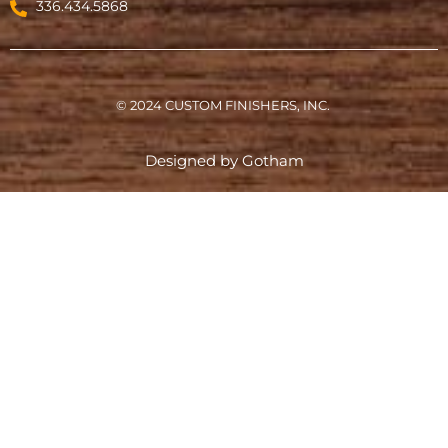
336.434.5868
© 2024 CUSTOM FINISHERS, INC.
Designed by Gotham