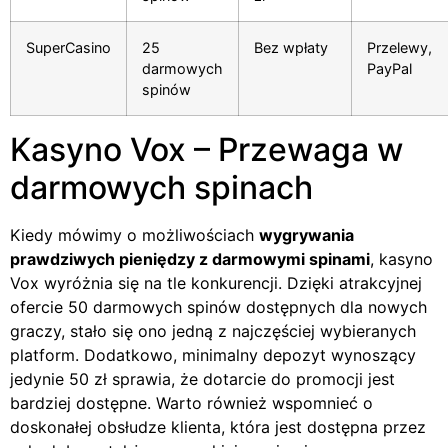
SuperCasino
25
Bez wpłaty
Przelewy,
darmowych
PayPal
spinów
Kasyno Vox – Przewaga w
darmowych spinach
Kiedy mówimy o możliwościach
wygrywania
prawdziwych pieniędzy z darmowymi spinami
, kasyno
Vox wyróżnia się na tle konkurencji. Dzięki atrakcyjnej
ofercie 50 darmowych spinów dostępnych dla nowych
graczy, stało się ono jedną z najczęściej wybieranych
platform. Dodatkowo, minimalny depozyt wynoszący
jedynie 50 zł sprawia, że dotarcie do promocji jest
bardziej dostępne. Warto również wspomnieć o
doskonałej obsłudze klienta, która jest dostępna przez