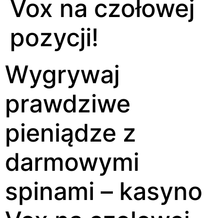
Vox na czołowej
pozycji!
Wygrywaj
prawdziwe
pieniądze z
darmowymi
spinami – kasyno