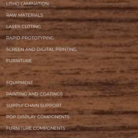
LITHO LAMINATION
RAW MATERIALS
LASER CUTTING
RAPID PROTOTYPING
SCREEN AND DIGITAL PRINTING
FURNITURE
EQUIPMENT
PAINTING AND COATINGS
SUPPLY CHAIN SUPPORT
POP DISPLAY COMPONENTS
FURNITURE COMPONENTS