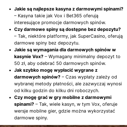
Jakie są najlepsze kasyna z darmowymi spinami?
– Kasyna takie jak Vox i Bet365 oferują
interesujące promocje darmowych spinów.
Czy darmowe spiny są dostępne bez depozytu?
– Tak, niektóre platformy, jak SuperCasino, oferują
darmowe spiny bez depozytu.
Jakie są wymagania dla darmowych spinów w
kasynie Vox?
– Wymagany minimalny depozyt to
50 zł, aby odebrać 50 darmowych spinów.
Jak szybko mogę wypłacić wygrane z
darmowych spinów?
– Czas wypłaty zależy od
wybranej metody płatności, ale zazwyczaj wynosi
od kilku godzin do kilku dni roboczych.
Czy mogę grać w gry mobilne z darmowymi
spinami?
– Tak, wiele kasyn, w tym Vox, oferuje
wersje mobilne gier, gdzie można wykorzystać
darmowe spiny.