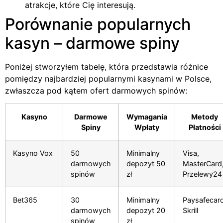
atrakcje, które Cię interesują.
Porównanie popularnych
kasyn – darmowe spiny
Poniżej stworzyłem tabelę, która przedstawia różnice
pomiędzy najbardziej popularnymi kasynami w Polsce,
zwłaszcza pod kątem ofert darmowych spinów:
Kasyno
Darmowe
Wymagania
Metody
Spiny
Wpłaty
Płatności
Kasyno Vox
50
Minimalny
Visa,
darmowych
depozyt 50
MasterCard
spinów
zł
Przelewy24
Bet365
30
Minimalny
Paysafecard
darmowych
depozyt 20
Skrill
spinów
zł