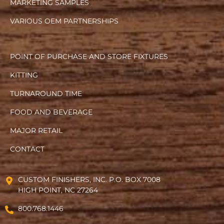
MARKETING SAMPLES
VARIOUS OEM PARTNERSHIPS
POINT OF PURCHASE AND STORE FIXTURES
KITTING
TURNAROUND TIME
FOOD AND BEVERAGE
MAJOR RETAIL
CONTACT
CUSTOM FINISHERS, INC. P.O. BOX 7008
HIGH POINT, NC 27264
800.768.1446