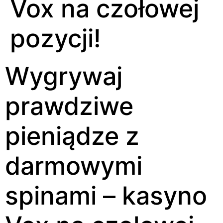
Vox na czołowej
pozycji!
Wygrywaj
prawdziwe
pieniądze z
darmowymi
spinami – kasyno