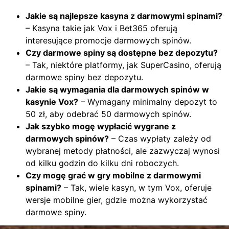
Jakie są najlepsze kasyna z darmowymi spinami?
– Kasyna takie jak Vox i Bet365 oferują
interesujące promocje darmowych spinów.
Czy darmowe spiny są dostępne bez depozytu?
– Tak, niektóre platformy, jak SuperCasino, oferują
darmowe spiny bez depozytu.
Jakie są wymagania dla darmowych spinów w
kasynie Vox?
– Wymagany minimalny depozyt to
50 zł, aby odebrać 50 darmowych spinów.
Jak szybko mogę wypłacić wygrane z
darmowych spinów?
– Czas wypłaty zależy od
wybranej metody płatności, ale zazwyczaj wynosi
od kilku godzin do kilku dni roboczych.
Czy mogę grać w gry mobilne z darmowymi
spinami?
– Tak, wiele kasyn, w tym Vox, oferuje
wersje mobilne gier, gdzie można wykorzystać
darmowe spiny.