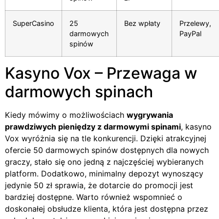
SuperCasino
25
Bez wpłaty
Przelewy,
darmowych
PayPal
spinów
Kasyno Vox – Przewaga w
darmowych spinach
Kiedy mówimy o możliwościach
wygrywania
prawdziwych pieniędzy z darmowymi spinami
, kasyno
Vox wyróżnia się na tle konkurencji. Dzięki atrakcyjnej
ofercie 50 darmowych spinów dostępnych dla nowych
graczy, stało się ono jedną z najczęściej wybieranych
platform. Dodatkowo, minimalny depozyt wynoszący
jedynie 50 zł sprawia, że dotarcie do promocji jest
bardziej dostępne. Warto również wspomnieć o
doskonałej obsłudze klienta, która jest dostępna przez