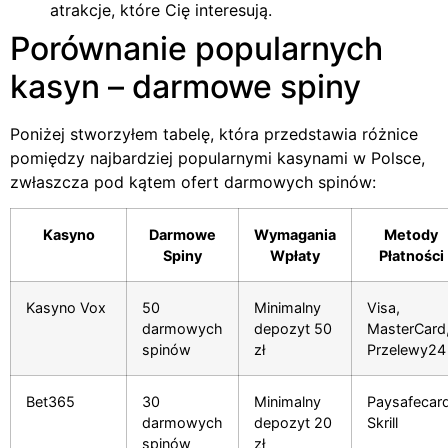
atrakcje, które Cię interesują.
Porównanie popularnych
kasyn – darmowe spiny
Poniżej stworzyłem tabelę, która przedstawia różnice
pomiędzy najbardziej popularnymi kasynami w Polsce,
zwłaszcza pod kątem ofert darmowych spinów:
Kasyno
Darmowe
Wymagania
Metody
Spiny
Wpłaty
Płatności
Kasyno Vox
50
Minimalny
Visa,
darmowych
depozyt 50
MasterCard
spinów
zł
Przelewy24
Bet365
30
Minimalny
Paysafecard
darmowych
depozyt 20
Skrill
spinów
zł