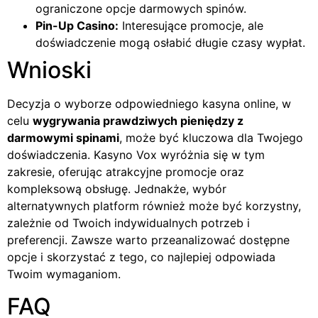
ograniczone opcje darmowych spinów.
Pin-Up Casino:
Interesujące promocje, ale
doświadczenie mogą osłabić długie czasy wypłat.
Wnioski
Decyzja o wyborze odpowiedniego kasyna online, w
celu
wygrywania prawdziwych pieniędzy z
darmowymi spinami
, może być kluczowa dla Twojego
doświadczenia. Kasyno Vox wyróżnia się w tym
zakresie, oferując atrakcyjne promocje oraz
kompleksową obsługę. Jednakże, wybór
alternatywnych platform również może być korzystny,
zależnie od Twoich indywidualnych potrzeb i
preferencji. Zawsze warto przeanalizować dostępne
opcje i skorzystać z tego, co najlepiej odpowiada
Twoim wymaganiom.
FAQ