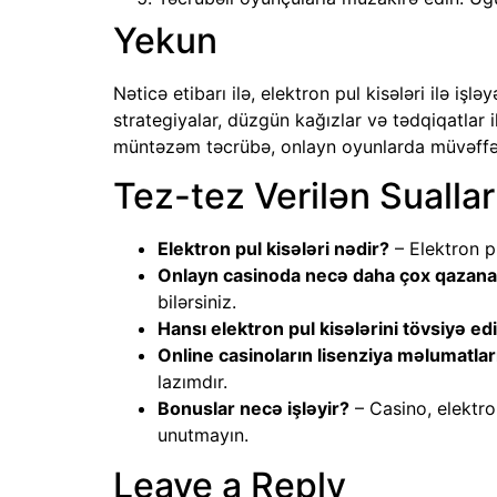
Yekun
Nəticə etibarı ilə, elektron pul kisələri ilə i
strategiyalar, düzgün kağızlar və tədqiqatlar
müntəzəm təcrübə, onlayn oyunlarda müvəffəqiy
Tez-tez Verilən Sualla
Elektron pul kisələri nədir?
– Elektron pu
Onlayn casinoda necə daha çox qazana
bilərsiniz.
Hansı elektron pul kisələrini tövsiyə edi
Online casinoların lisenziya məlumatla
lazımdır.
Bonuslar necə işləyir?
– Casino, elektron
unutmayın.
Leave a Reply