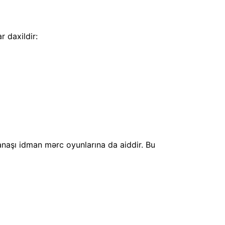
 daxildir:
yanaşı idman mərc oyunlarına da aiddir. Bu