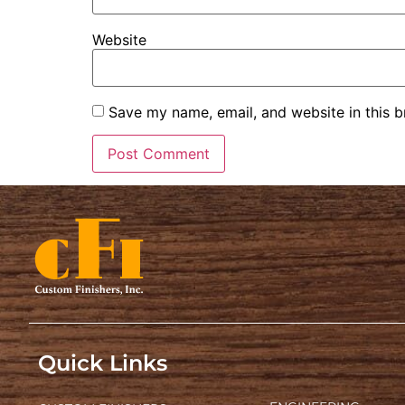
Website
Save my name, email, and website in this b
Quick Links