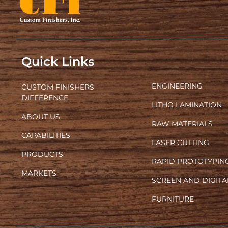
Quick Links
ENGINEERING
CUSTOM FINISHERS
DIFFERENCE
LITHO LAMINATION
ABOUT US
RAW MATERIALS
CAPABILITIES
LASER CUTTING
PRODUCTS
RAPID PROTOTYPIN
MARKETS
SCREEN AND DIGITA
FURNITURE