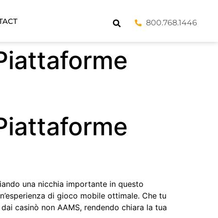
TACT
800.768.1446
Piattaforme
Piattaforme
liando una nicchia importante in questo
’esperienza di gioco mobile ottimale. Che tu
ti dai casinò non AAMS, rendendo chiara la tua