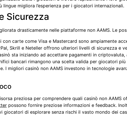
 lingue migliora l’esperienza per i giocatori internazionali.
e Sicurezza
igliorata drasticamente nelle piattaforme non AAMS. Le poss
i con carte come Visa e Mastercard sono ampiamente acce
, Skrill e Neteller offrono ulteriori livelli di sicurezza e ve
inò sta iniziando ad accettare pagamenti in criptovaluta, 
nifici bancari rimangono una scelta valida per giocatori più 
e. I migliori casinò non AAMS investono in tecnologie avanz
ioco
risorsa preziosa per comprendere quali casinò non AAMS off
tter
possono fornire preziose informazioni e feedback. Inoltre
i giocatori di esplorare senza rischi il vasto mondo dei cas