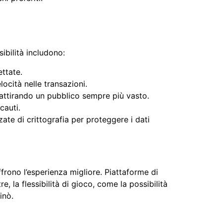
ibilità includono:
ttate.
locità nelle transazioni.
attirando un pubblico sempre più vasto.
cauti.
ate di crittografia per proteggere i dati
rono l’esperienza migliore. Piattaforme di
, la flessibilità di gioco, come la possibilità
inò.