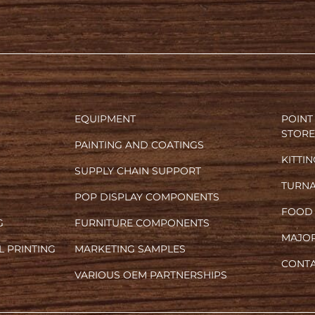
EQUIPMENT
POINT
STORE
PAINTING AND COATINGS
KITTI
SUPPLY CHAIN SUPPORT
TURN
POP DISPLAY COMPONENTS
FOOD
G
FURNITURE COMPONENTS
MAJOR
L PRINTING
MARKETING SAMPLES
CONT
VARIOUS OEM PARTNERSHIPS