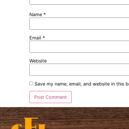
Name
*
Email
*
Website
Save my name, email, and website in this b