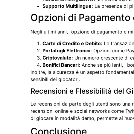
Supporto Multilingue:
La presenza di più
Opzioni di Pagamento 
Negli ultimi anni, l’opzione di pagamento è m
Carte di Credito e Debito:
Le transazion
Portafogli Elettronici:
Opzioni come PayPal
Criptovalute:
Un numero crescente di cas
Bonifici Bancari:
Anche se più lenti, i bo
Inoltre, la sicurezza è un aspetto fondamental
sensibili dei giocatori.
Recensioni e Flessibilità del G
Le recensioni da parte degli utenti sono una 
recensioni online e social networks come
Twi
di giocare in modalità demo, permette ai nuov
Conclusione