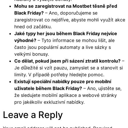
Mohu se zaregistrovat na Mostbet těsně před
Black Friday?
– Ano, doporučujeme se
zaregistrovat co nejdříve, abyste mohli využít akce
hned od začátku.
Jaké typy her jsou během Black Friday nejvíce
výhodné?
– Tyto informace se mohou lišit, ale
často jsou populární automaty a live sázky s
velkými bonusy.
Co dělat, pokud jsem při sázení ztratil kontrolu?
–
Je důležité si vzít pauzu, zamyslet se a stanovit si
limity. V případě potřeby hledejte pomoc.
Existují speciální nabídky pouze pro mobilní
uživatele během Black Friday?
– Ano, ujistěte se,
že sledujete mobilní aplikace a webové stránky
pro jakékoliv exkluzivní nabídky.
Leave a Reply