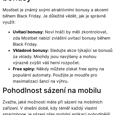
Mostbet je známý svými atraktivními bonusy a akcemi
během Black Friday. Je důležité vědět, jak je správně
využít:
Uvítací bonusy:
Noví hráči by měli zkontrolovat,
zda Mostbet nabízí zvláštní uvítací bonusy během
Black Friday.
Vkladové bonusy:
Sledujte akce týkající se bonusů
za vklady. Mnohdy jsou navýšeny a mohou
výrazně zvýšit váš herní rozpočet.
Free spiny:
Někdy můžete získat free spiny na
populární automaty. Použijte je moudře pro
maximalizaci šancí na výhru.
Pohodlnost sázení na mobilu
Zvažte, jaké možnosti máte při sázení na mobilních
zařízení. V dnešní době, kdy téměř každý vlastní
smartphone, je sázení přes mobilní aplikaci pohodlnější