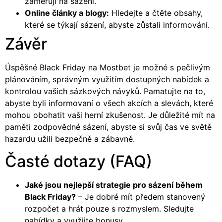
zaměřují na sázení.
Online články a blogy:
Hledejte a čtěte obsahy,
které se týkají sázení, abyste zůstali informováni.
Závěr
Úspěšné Black Friday na Mostbet je možné s pečlivým
plánováním, správným využitím dostupných nabídek a
kontrolou vašich sázkových návyků. Pamatujte na to,
abyste byli informovaní o všech akcích a slevách, které
mohou obohatit vaši herní zkušenost. Je důležité mít na
paměti zodpovědné sázení, abyste si svůj čas ve světě
hazardu užili bezpečně a zábavně.
Časté dotazy (FAQ)
Jaké jsou nejlepší strategie pro sázení během
Black Friday?
– Je dobré mít předem stanovený
rozpočet a hrát pouze s rozmyslem. Sledujte
nabídky a využijte bonusy.