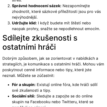
Správné hodnocení sázek:
Nezapomínejte
zhodnotit, které sázkové příležitosti jsou pro vás
nejvýhodnější.
Udržujte klid:
I když budete mít štěstí nebo
naopak prohry, snažte se nepodlehnout emocím.
Sdílejte zkušenosti s
ostatními hráči
Dobrým způsobem, jak se zorientovat v nabídkách a
strategiích, je komunikace s ostatními hráči. Mohou vám
poskytnout cenné informace nebo tipy, které jste
neznali. Můžete se zúčastnit:
Fór a skupin:
Existují online fóra, kde hráči sdílí
své zkušenosti a tipy.
Sociální sítě:
Sledujte a zapojte se do online
skupin na Facebooku nebo Twitteru, které se