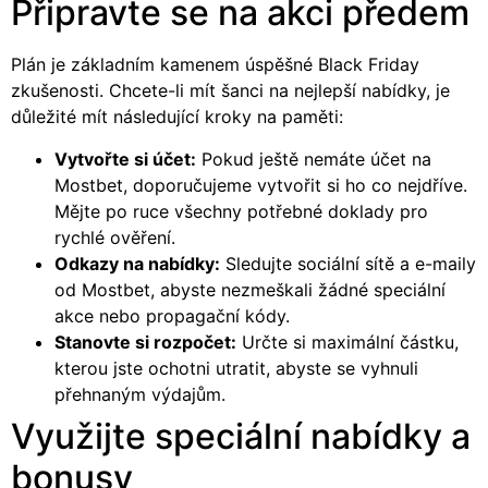
Připravte se na akci předem
Plán je základním kamenem úspěšné Black Friday
zkušenosti. Chcete-li mít šanci na nejlepší nabídky, je
důležité mít následující kroky na paměti:
Vytvořte si účet:
Pokud ještě nemáte účet na
Mostbet, doporučujeme vytvořit si ho co nejdříve.
Mějte po ruce všechny potřebné doklady pro
rychlé ověření.
Odkazy na nabídky:
Sledujte sociální sítě a e-maily
od Mostbet, abyste nezmeškali žádné speciální
akce nebo propagační kódy.
Stanovte si rozpočet:
Určte si maximální částku,
kterou jste ochotni utratit, abyste se vyhnuli
přehnaným výdajům.
Využijte speciální nabídky a
bonusy