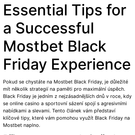
Essential Tips for
a Successful
Mostbet Black
Friday Experience
Pokud se chystáte na Mostbet Black Friday, je důležité
mít několik strategií na paměti pro maximální úspěch.
Black Friday je jedním z nejzásadnějších dnů v roce, kdy
se online casino a sportovní sázení spojí s agresivními
nabídkami a slevami. Tento článek vám představí
klíčové tipy, které vám pomohou využít Black Friday na
Mostbet naplno.