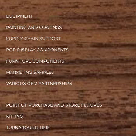
EQUIPMENT
PAINTING AND COATINGS
SUPPLY CHAIN SUPPORT
POP DISPLAY COMPONENTS
FURNITURE COMPONENTS
MARKETING SAMPLES
VARIOUS OEM PARTNERSHIPS
POINT OF PURCHASE AND STORE FIXTURES
KITTING
TURNAROUND TIME