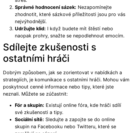
Správné hodnocení sázek:
Nezapomínejte
zhodnotit, které sázkové příležitosti jsou pro vás
nejvýhodnější.
Udržujte klid:
I když budete mít štěstí nebo
naopak prohry, snažte se nepodlehnout emocím.
Sdílejte zkušenosti s
ostatními hráči
Dobrým způsobem, jak se zorientovat v nabídkách a
strategiích, je komunikace s ostatními hráči. Mohou vám
poskytnout cenné informace nebo tipy, které jste
neznali. Můžete se zúčastnit:
Fór a skupin:
Existují online fóra, kde hráči sdílí
své zkušenosti a tipy.
Sociální sítě:
Sledujte a zapojte se do online
skupin na Facebooku nebo Twitteru, které se