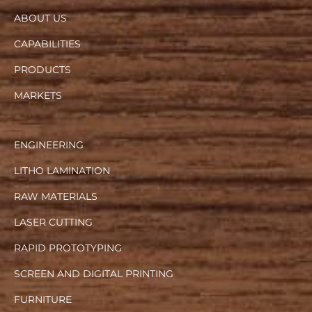
ABOUT US
CAPABILITIES
PRODUCTS
MARKETS
ENGINEERING
LITHO LAMINATION
RAW MATERIALS
LASER CUTTING
RAPID PROTOTYPING
SCREEN AND DIGITAL PRINTING
FURNITURE