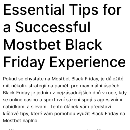
Essential Tips for
a Successful
Mostbet Black
Friday Experience
Pokud se chystáte na Mostbet Black Friday, je důležité
mít několik strategií na paměti pro maximální úspěch.
Black Friday je jedním z nejzásadnějších dnů v roce, kdy
se online casino a sportovní sázení spojí s agresivními
nabídkami a slevami. Tento článek vám představí
klíčové tipy, které vám pomohou využít Black Friday na
Mostbet naplno.