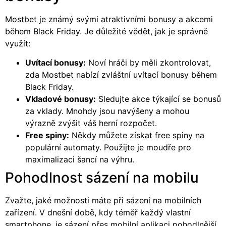
Mostbet je známý svými atraktivními bonusy a akcemi
během Black Friday. Je důležité vědět, jak je správně
využít:
Uvítací bonusy:
Noví hráči by měli zkontrolovat,
zda Mostbet nabízí zvláštní uvítací bonusy během
Black Friday.
Vkladové bonusy:
Sledujte akce týkající se bonusů
za vklady. Mnohdy jsou navýšeny a mohou
výrazně zvýšit váš herní rozpočet.
Free spiny:
Někdy můžete získat free spiny na
populární automaty. Použijte je moudře pro
maximalizaci šancí na výhru.
Pohodlnost sázení na mobilu
Zvažte, jaké možnosti máte při sázení na mobilních
zařízení. V dnešní době, kdy téměř každý vlastní
smartphone, je sázení přes mobilní aplikaci pohodlnější