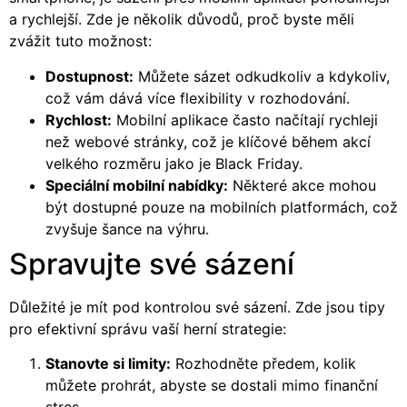
a rychlejší. Zde je několik důvodů, proč byste měli
zvážit tuto možnost:
Dostupnost:
Můžete sázet odkudkoliv a kdykoliv,
což vám dává více flexibility v rozhodování.
Rychlost:
Mobilní aplikace často načítají rychleji
než webové stránky, což je klíčové během akcí
velkého rozměru jako je Black Friday.
Speciální mobilní nabídky:
Některé akce mohou
být dostupné pouze na mobilních platformách, což
zvyšuje šance na výhru.
Spravujte své sázení
Důležité je mít pod kontrolou své sázení. Zde jsou tipy
pro efektivní správu vaší herní strategie:
Stanovte si limity:
Rozhodněte předem, kolik
můžete prohrát, abyste se dostali mimo finanční
stres.