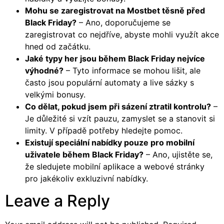
Mohu se zaregistrovat na Mostbet těsně před
Black Friday?
– Ano, doporučujeme se
zaregistrovat co nejdříve, abyste mohli využít akce
hned od začátku.
Jaké typy her jsou během Black Friday nejvíce
výhodné?
– Tyto informace se mohou lišit, ale
často jsou populární automaty a live sázky s
velkými bonusy.
Co dělat, pokud jsem při sázení ztratil kontrolu?
–
Je důležité si vzít pauzu, zamyslet se a stanovit si
limity. V případě potřeby hledejte pomoc.
Existují speciální nabídky pouze pro mobilní
uživatele během Black Friday?
– Ano, ujistěte se,
že sledujete mobilní aplikace a webové stránky
pro jakékoliv exkluzivní nabídky.
Leave a Reply