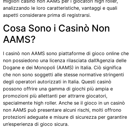
migliori casinò non AAMS per i giocatori high roller,
analizzando le loro caratteristiche, vantaggi e quali
aspetti considerare prima di registrarsi.
Cosa Sono i Casinò Non
AAMS?
I casinò non AAMS sono piattaforme di gioco online che
non possiedono una licenza rilasciata dall’Agenzia delle
Dogane e dei Monopoli (AAMS) in Italia. Ciò significa
che non sono soggetti alle stesse normative stringenti
degli operatori autorizzati in Italia. Questi casinò
possono offrire una gamma di giochi più ampia e
promozioni più allettanti per attrarre giocatori,
specialmente high roller. Anche se il gioco in un casinò
non AAMS può presentare alcuni rischi, molti offrono
protezioni adeguate e misure di sicurezza per garantire
un’esperienza di gioco sicura.