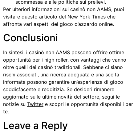
scommessa e alle politiche sui prelievi.
Per ulteriori informazioni sui casinò non AAMS, puoi
visitare
questo articolo del New York Times
che
affronta vari aspetti del gioco d’azzardo online.
Conclusioni
In sintesi, i casinò non AAMS possono offrire ottime
opportunità per i high roller, con vantaggi che vanno
oltre quelli dei casinò tradizionali. Sebbene ci siano
rischi associati, una ricerca adeguata e una scelta
informata possono garantire un’esperienza di gioco
soddisfacente e redditizia. Se desideri rimanere
aggiornato sulle ultime novità del settore, segui le
notizie su
Twitter
e scopri le opportunità disponibili per
te.
Leave a Reply