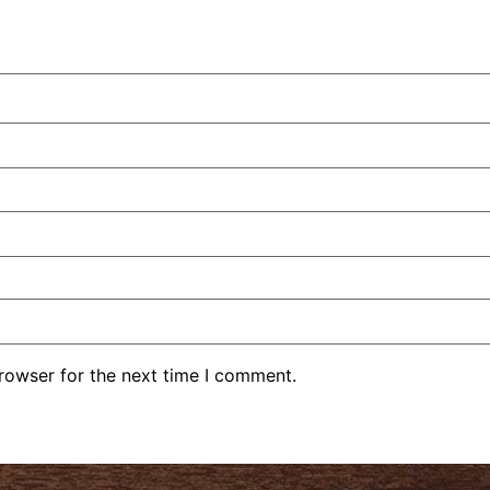
rowser for the next time I comment.