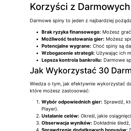
Korzyści z Darmowych
Darmowe spiny to jeden z najbardziej pożąda
Brak ryzyka finansowego:
Możesz grać 
Możliwość testowania gier:
Możesz spr
Potencjalne wygrane:
Choć spiny są d
Wzbogacenie strategii:
Używając ich mą
Lepsza kontrola bankrollu:
Darmowe spi
Jak Wykorzystać 30 Darm
Wiedza o tym, jak efektywnie wykorzystać da
które możesz zastosować:
Wybór odpowiednich gier:
Sprawdź, kt
Player).
Ustalanie celów:
Określ, jakie osiągni
Obserwacja wyników:
Dokładnie śledź,
Sprawdzenie dodatkowych bonusów:
D