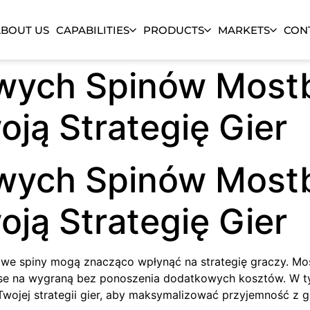
ABOUT US
CAPABILITIES
PRODUCTS
MARKETS
CON
wych Spinów Most
ją Strategię Gier
wych Spinów Most
ją Strategię Gier
mowe spiny mogą znacząco wpłynąć na strategię graczy. M
se na wygraną bez ponoszenia dodatkowych kosztów. W tym
ojej strategii gier, aby maksymalizować przyjemność z gry