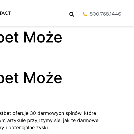
TACT
800.768.1446
bet Może
bet Może
ostbet oferuje 30 darmowych spinów, które
 artykule przyjrzymy się, jak te darmowe
 i potencjalne zyski.