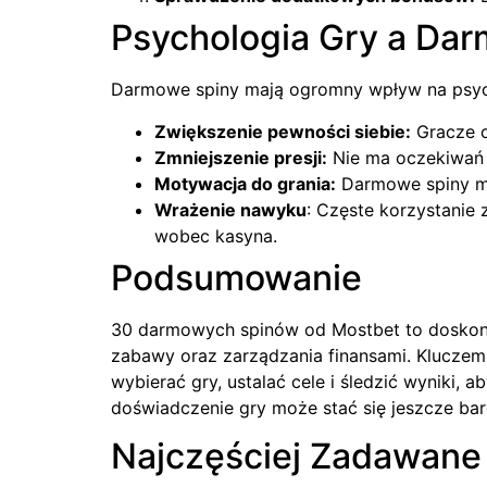
Psychologia Gry a Da
Darmowe spiny mają ogromny wpływ na psycho
Zwiększenie pewności siebie:
Gracze c
Zmniejszenie presji:
Nie ma oczekiwań z
Motywacja do grania:
Darmowe spiny mo
Wrażenie nawyku
: Częste korzystanie
wobec kasyna.
Podsumowanie
30 darmowych spinów od Mostbet to doskonała
zabawy oraz zarządzania finansami. Kluczem 
wybierać gry, ustalać cele i śledzić wyniki
doświadczenie gry może stać się jeszcze bard
Najczęściej Zadawane 