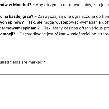
inów w Mostbet?
– Aby otrzymać darmowe spiny, zarejestru
 na każdej grze?
– Zazwyczaj są one ograniczone do konkr
ych spinów?
– Tak, ale mogą występować wymagania dotyc
z darmowymi spinami?
– Tak, Many casinos offer various pr
romocji?
– Częstotliwość jest różna w zależności od strate
uired fields are marked
*