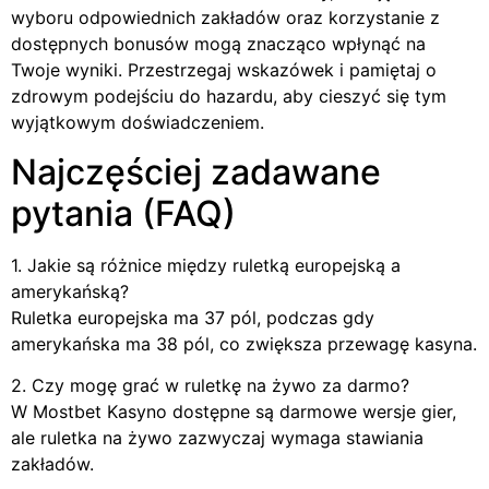
wyboru odpowiednich zakładów oraz korzystanie z
dostępnych bonusów mogą znacząco wpłynąć na
Twoje wyniki. Przestrzegaj wskazówek i pamiętaj o
zdrowym podejściu do hazardu, aby cieszyć się tym
wyjątkowym doświadczeniem.
Najczęściej zadawane
pytania (FAQ)
1. Jakie są różnice między ruletką europejską a
amerykańską?
Ruletka europejska ma 37 pól, podczas gdy
amerykańska ma 38 pól, co zwiększa przewagę kasyna.
2. Czy mogę grać w ruletkę na żywo za darmo?
W Mostbet Kasyno dostępne są darmowe wersje gier,
ale ruletka na żywo zazwyczaj wymaga stawiania
zakładów.