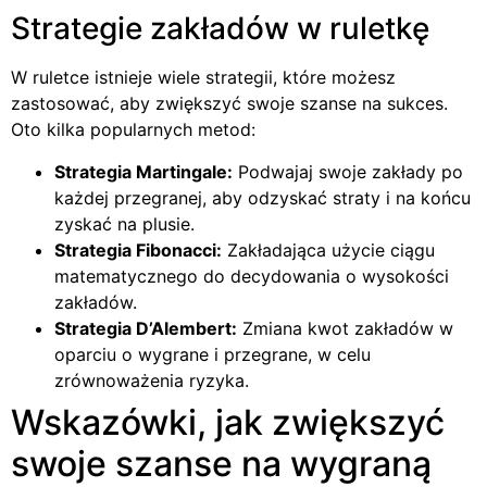
Strategie zakładów w ruletkę
W ruletce istnieje wiele strategii, które możesz
zastosować, aby zwiększyć swoje szanse na sukces.
Oto kilka popularnych metod:
Strategia Martingale:
Podwajaj swoje zakłady po
każdej przegranej, aby odzyskać straty i na końcu
zyskać na plusie.
Strategia Fibonacci:
Zakładająca użycie ciągu
matematycznego do decydowania o wysokości
zakładów.
Strategia D’Alembert:
Zmiana kwot zakładów w
oparciu o wygrane i przegrane, w celu
zrównoważenia ryzyka.
Wskazówki, jak zwiększyć
swoje szanse na wygraną