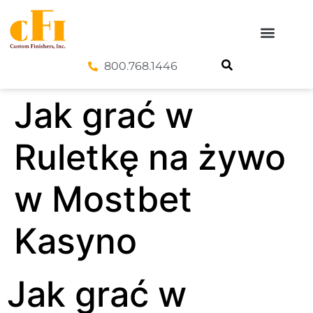
800.768.1446
Jak grać w
Ruletkę na żywo
w Mostbet
Kasyno
Jak grać w