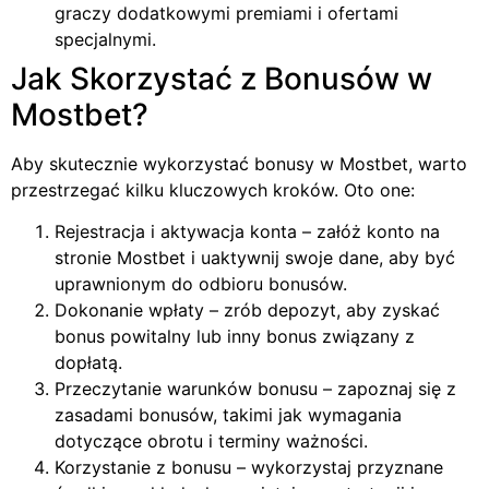
graczy dodatkowymi premiami i ofertami
specjalnymi.
Jak Skorzystać z Bonusów w
Mostbet?
Aby skutecznie wykorzystać bonusy w Mostbet, warto
przestrzegać kilku kluczowych kroków. Oto one:
Rejestracja i aktywacja konta – załóż konto na
stronie Mostbet i uaktywnij swoje dane, aby być
uprawnionym do odbioru bonusów.
Dokonanie wpłaty – zrób depozyt, aby zyskać
bonus powitalny lub inny bonus związany z
dopłatą.
Przeczytanie warunków bonusu – zapoznaj się z
zasadami bonusów, takimi jak wymagania
dotyczące obrotu i terminy ważności.
Korzystanie z bonusu – wykorzystaj przyznane