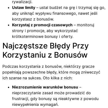
rywalizacji.
Ustaw limity
– ustal budżet na grę i trzymaj się go,
aby uniknąć wypływu finansowego, nawet jeśli
korzystasz z bonusów.
Korzystaj z promocji czasowych
– monitoruj
strony i promocje, aby wykorzystać
krótkoterminowe bonusy i oferty.
Najczęstsze Błędy Przy
Korzystaniu z Bonusów
Podczas korzystania z bonusów, niektórzy gracze
popełniają powszechne błędy, które mogą zniweczyć
ich szanse na sukces. Oto kilka z nich:
Niezrozumienie warunków bonusu
–
nieprzeczytanie zasad może prowadzić do
frustracji, gdy bonusy są nieaktywne z powodu
niewypełnienia wymagań.