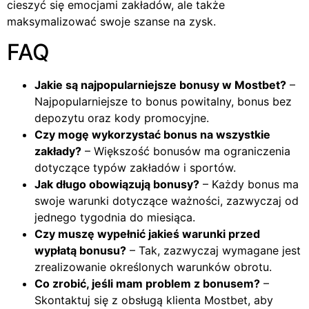
cieszyć się emocjami zakładów, ale także
maksymalizować swoje szanse na zysk.
FAQ
Jakie są najpopularniejsze bonusy w Mostbet?
–
Najpopularniejsze to bonus powitalny, bonus bez
depozytu oraz kody promocyjne.
Czy mogę wykorzystać bonus na wszystkie
zakłady?
– Większość bonusów ma ograniczenia
dotyczące typów zakładów i sportów.
Jak długo obowiązują bonusy?
– Każdy bonus ma
swoje warunki dotyczące ważności, zazwyczaj od
jednego tygodnia do miesiąca.
Czy muszę wypełnić jakieś warunki przed
wypłatą bonusu?
– Tak, zazwyczaj wymagane jest
zrealizowanie określonych warunków obrotu.
Co zrobić, jeśli mam problem z bonusem?
–
Skontaktuj się z obsługą klienta Mostbet, aby