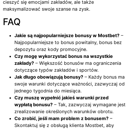
cieszyć się emocjami zakładów, ale także
maksymalizować swoje szanse na zysk.
FAQ
Jakie są najpopularniejsze bonusy w Mostbet?
–
Najpopularniejsze to bonus powitalny, bonus bez
depozytu oraz kody promocyjne.
Czy mogę wykorzystać bonus na wszystkie
zakłady?
– Większość bonusów ma ograniczenia
dotyczące typów zakładów i sportów.
Jak długo obowiązują bonusy?
– Każdy bonus ma
swoje warunki dotyczące ważności, zazwyczaj od
jednego tygodnia do miesiąca.
Czy muszę wypełnić jakieś warunki przed
wypłatą bonusu?
– Tak, zazwyczaj wymagane jest
zrealizowanie określonych warunków obrotu.
Co zrobić, jeśli mam problem z bonusem?
–
Skontaktuj się z obsługą klienta Mostbet, aby