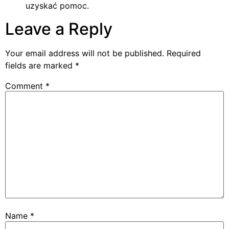
uzyskać pomoc.
Leave a Reply
Your email address will not be published.
Required
fields are marked
*
Comment
*
Name
*