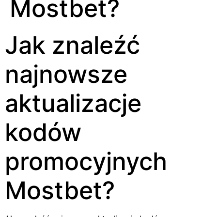
Mostbet?
Jak znaleźć
najnowsze
aktualizacje
kodów
promocyjnych
Mostbet?