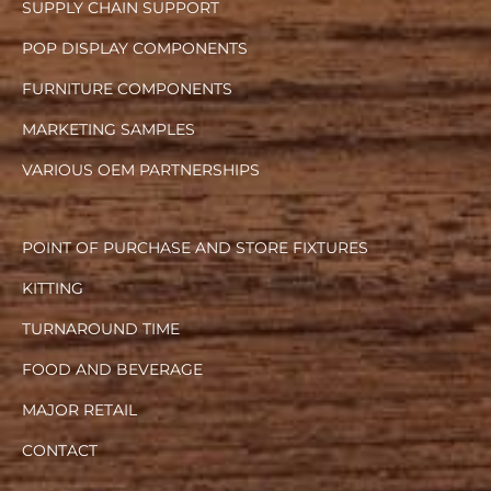
SUPPLY CHAIN SUPPORT
POP DISPLAY COMPONENTS
FURNITURE COMPONENTS
MARKETING SAMPLES
VARIOUS OEM PARTNERSHIPS
POINT OF PURCHASE AND STORE FIXTURES
KITTING
TURNAROUND TIME
FOOD AND BEVERAGE
MAJOR RETAIL
CONTACT