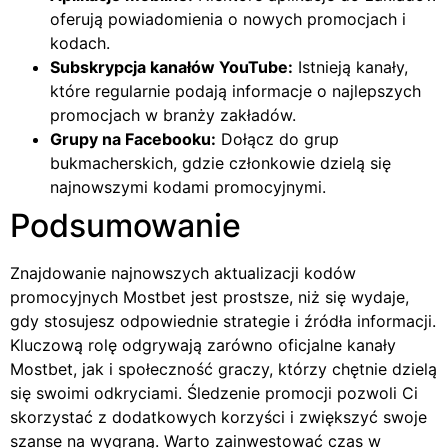
oferują powiadomienia o nowych promocjach i
kodach.
Subskrypcja kanałów YouTube:
Istnieją kanały,
które regularnie podają informacje o najlepszych
promocjach w branży zakładów.
Grupy na Facebooku:
Dołącz do grup
bukmacherskich, gdzie członkowie dzielą się
najnowszymi kodami promocyjnymi.
Podsumowanie
Znajdowanie najnowszych aktualizacji kodów
promocyjnych Mostbet jest prostsze, niż się wydaje,
gdy stosujesz odpowiednie strategie i źródła informacji.
Kluczową rolę odgrywają zarówno oficjalne kanały
Mostbet, jak i społeczność graczy, którzy chętnie dzielą
się swoimi odkryciami. Śledzenie promocji pozwoli Ci
skorzystać z dodatkowych korzyści i zwiększyć swoje
szanse na wygraną. Warto zainwestować czas w