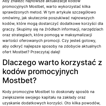
Aby znaleźć najnowsze aktualizacje kodów
promocyjnych Mostbet, warto wykorzystać kilka
sprawdzonych metod. W tym artykule szczegółowo
omówimy, jak skutecznie poszukiwać najnowszych
kodów, które mogą dostarczyć dodatkowe korzyści dla
graczy. Skupimy się na źródłach informacji, narzędziach
oraz strategiach, które pomogą w maksymalizacji
wartości oferowanych promocji. Czy jesteś gotowy,
aby odkryć najlepsze sposoby na zdobycie aktualnych
ofert Mostbet? Przeczytaj dalej!
Dlaczego warto korzystać z
kodów promocyjnych
Mostbet?
Kody promocyjne Mostbet to doskonały sposób na
zwiększenie swojego kapitału na zakłady oraz
uzyskanie dodatkowych korzyści. Oto kilka powodów,