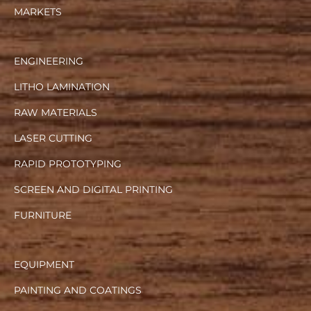
MARKETS
ENGINEERING
LITHO LAMINATION
RAW MATERIALS
LASER CUTTING
RAPID PROTOTYPING
SCREEN AND DIGITAL PRINTING
FURNITURE
EQUIPMENT
PAINTING AND COATINGS