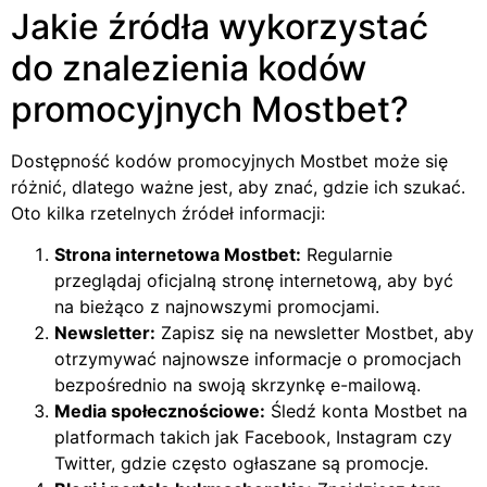
Jakie źródła wykorzystać
do znalezienia kodów
promocyjnych Mostbet?
Dostępność kodów promocyjnych Mostbet może się
różnić, dlatego ważne jest, aby znać, gdzie ich szukać.
Oto kilka rzetelnych źródeł informacji:
Strona internetowa Mostbet:
Regularnie
przeglądaj oficjalną stronę internetową, aby być
na bieżąco z najnowszymi promocjami.
Newsletter:
Zapisz się na newsletter Mostbet, aby
otrzymywać najnowsze informacje o promocjach
bezpośrednio na swoją skrzynkę e-mailową.
Media społecznościowe:
Śledź konta Mostbet na
platformach takich jak Facebook, Instagram czy
Twitter, gdzie często ogłaszane są promocje.