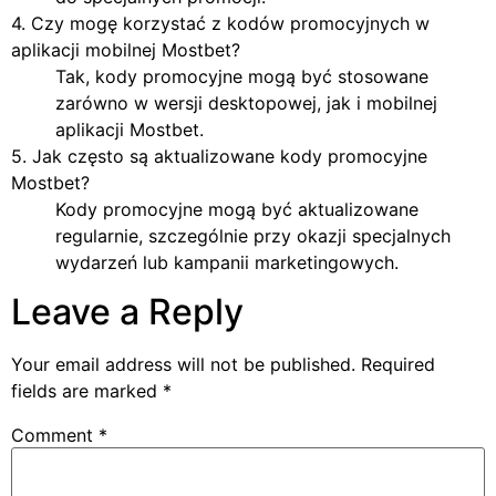
4. Czy mogę korzystać z kodów promocyjnych w
aplikacji mobilnej Mostbet?
Tak, kody promocyjne mogą być stosowane
zarówno w wersji desktopowej, jak i mobilnej
aplikacji Mostbet.
5. Jak często są aktualizowane kody promocyjne
Mostbet?
Kody promocyjne mogą być aktualizowane
regularnie, szczególnie przy okazji specjalnych
wydarzeń lub kampanii marketingowych.
Leave a Reply
Your email address will not be published.
Required
fields are marked
*
Comment
*