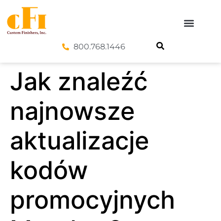
800.768.1446
Jak znaleźć
najnowsze
aktualizacje
kodów
promocyjnych