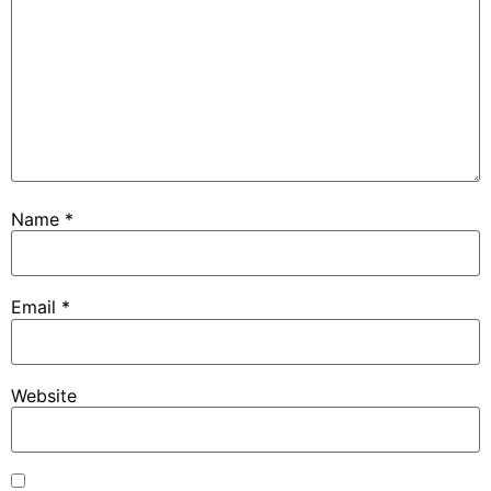
Name
*
Email
*
Website