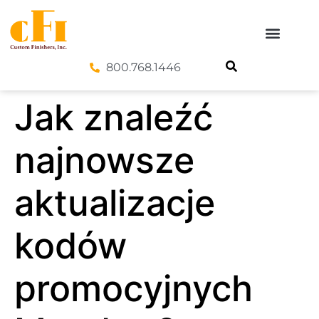
800.768.1446
Jak znaleźć
najnowsze
aktualizacje
kodów
promocyjnych