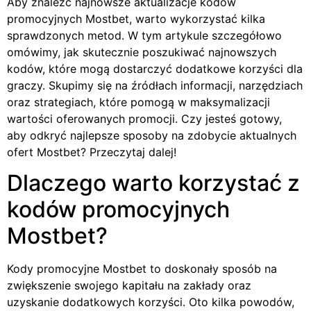
Aby znaleźć najnowsze aktualizacje kodów
promocyjnych Mostbet, warto wykorzystać kilka
sprawdzonych metod. W tym artykule szczegółowo
omówimy, jak skutecznie poszukiwać najnowszych
kodów, które mogą dostarczyć dodatkowe korzyści dla
graczy. Skupimy się na źródłach informacji, narzędziach
oraz strategiach, które pomogą w maksymalizacji
wartości oferowanych promocji. Czy jesteś gotowy,
aby odkryć najlepsze sposoby na zdobycie aktualnych
ofert Mostbet? Przeczytaj dalej!
Dlaczego warto korzystać z
kodów promocyjnych
Mostbet?
Kody promocyjne Mostbet to doskonały sposób na
zwiększenie swojego kapitału na zakłady oraz
uzyskanie dodatkowych korzyści. Oto kilka powodów,