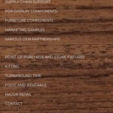
SUPPLY CHAIN SUPPORT
POP DISPLAY COMPONENTS
FURNITURE COMPONENTS
MARKETING SAMPLES
VARIOUS OEM PARTNERSHIPS
POINT OF PURCHASE AND STORE FIXTURES
KITTING
TURNAROUND TIME
FOOD AND BEVERAGE
MAJOR RETAIL
CONTACT