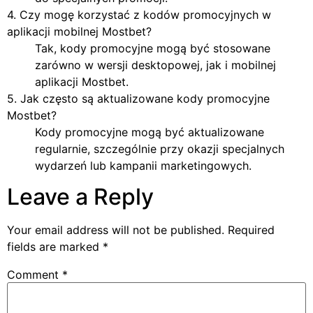
4. Czy mogę korzystać z kodów promocyjnych w
aplikacji mobilnej Mostbet?
Tak, kody promocyjne mogą być stosowane
zarówno w wersji desktopowej, jak i mobilnej
aplikacji Mostbet.
5. Jak często są aktualizowane kody promocyjne
Mostbet?
Kody promocyjne mogą być aktualizowane
regularnie, szczególnie przy okazji specjalnych
wydarzeń lub kampanii marketingowych.
Leave a Reply
Your email address will not be published.
Required
fields are marked
*
Comment
*