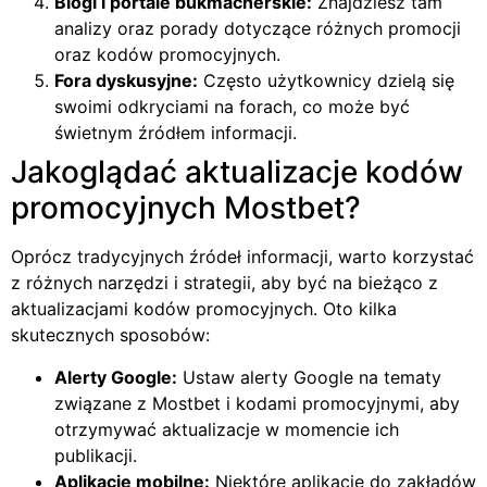
Blogi i portale bukmacherskie:
Znajdziesz tam
analizy oraz porady dotyczące różnych promocji
oraz kodów promocyjnych.
Fora dyskusyjne:
Często użytkownicy dzielą się
swoimi odkryciami na forach, co może być
świetnym źródłem informacji.
Jakoglądać aktualizacje kodów
promocyjnych Mostbet?
Oprócz tradycyjnych źródeł informacji, warto korzystać
z różnych narzędzi i strategii, aby być na bieżąco z
aktualizacjami kodów promocyjnych. Oto kilka
skutecznych sposobów:
Alerty Google:
Ustaw alerty Google na tematy
związane z Mostbet i kodami promocyjnymi, aby
otrzymywać aktualizacje w momencie ich
publikacji.
Aplikacje mobilne:
Niektóre aplikacje do zakładów