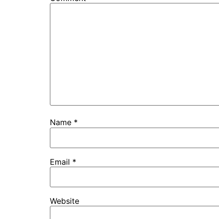
Name
*
Email
*
Website