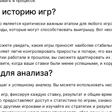
ывать в процессе.
 историю игр?
Up является критически важным этапом для любого игро
енды, которые могут способствовать выигрышу. Вот нес
жете увидеть, какие игры приносят наиболее стабил
ляет легче контролировать приросты и потери, что ва
егии работали в прошлом, вы сможете адаптировать их 
вите, когда ваши ставки были менее успешными, и кор
 для анализа?
шаг к успешному анализу. Вы можете использовать нес
игр, фиксируя каждую ставку, результат и общее врем
 предоставляют доступ к статистике по играм, ознако
 другими игроками и изучайте их стратегии и результ