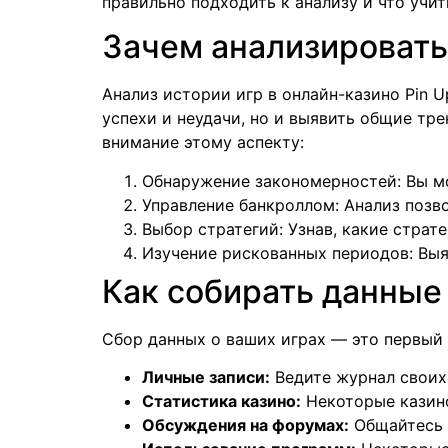
правильно подходить к анализу и что учит
Зачем анализировать
Анализ истории игр в онлайн-казино Pin 
успехи и неудачи, но и выявить общие тр
внимание этому аспекту:
Обнаружение закономерностей: Вы мо
Управление банкроллом: Анализ позво
Выбор стратегий: Узнав, какие страт
Изучение рискованных периодов: Выя
Как собирать данные
Сбор данных о ваших играх — это первый 
Личные записи:
Ведите журнал своих 
Статистика казино:
Некоторые казино
Обсуждения на форумах:
Общайтесь с