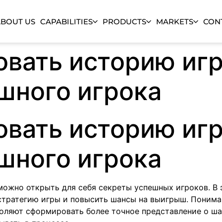
ABOUT US
CAPABILITIES
PRODUCTS
MARKETS
CON
вать историю игр 
шного игрока
вать историю игр 
шного игрока
 можно открыть для себя секреты успешных игроков. 
стратегию игры и повысить шансы на выигрыш. Понима
оляют сформировать более точное представление о шан