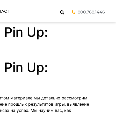
TACT
800.768.1446
Pin Up:
Pin Up:
В этом материале мы детально рассмотрим
ние прошлых результатов игры, выявление
сах на успех. Мы научим вас, как