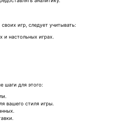
едоставлять аналитику.
 своих игр, следует учитывать:
 и настольных играх.
 шаги для этого:
ли.
я вашего стиля игры.
анных.
авки.