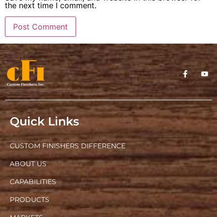
the next time I comment.
Quick Links
CUSTOM FINISHERS DIFFERENCE
ABOUT US
CAPABILITIES
PRODUCTS