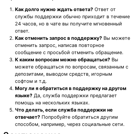
Как долго нужно ждать ответа?
Ответ от
службы поддержки обычно приходит в течение
24 часов, но в чате вы получите мгновенный
ответ.
Как отменить запрос в поддержку?
Вы можете
отменить запрос, написав повторное
сообщение с просьбой отменить обращение.
К каким вопросам можно обращаться?
Вы
можете обращаться по вопросам, связанным с
депозитами, выводом средств, игорным
софтом и т.д.
Могу ли я обратиться в поддержку на другом
языке?
Да, служба поддержки предлагает
помощь на нескольких языках.
Что делать, если служба поддержки не
отвечает?
Попробуйте обратиться другим
способом, например, через социальные сети.