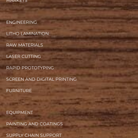
MARKETS
ENGINEERING
LITHO LAMINATION
RAW MATERIALS
LASER CUTTING
RAPID PROTOTYPING
SCREEN AND DIGITAL PRINTING
FURNITURE
EQUIPMENT
PAINTING AND COATINGS
SUPPLY CHAIN SUPPORT