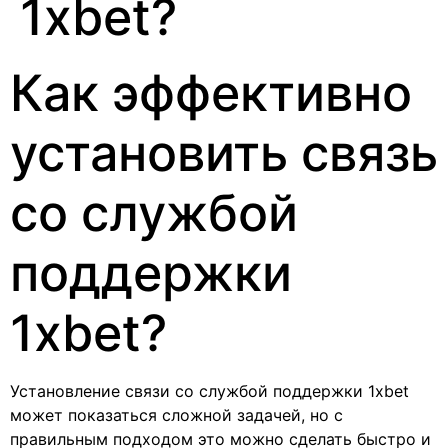
1xbet?
Как эффективно
установить связь
со службой
поддержки
1xbet?
Установление связи со службой поддержки 1xbet
может показаться сложной задачей, но с
правильным подходом это можно сделать быстро и