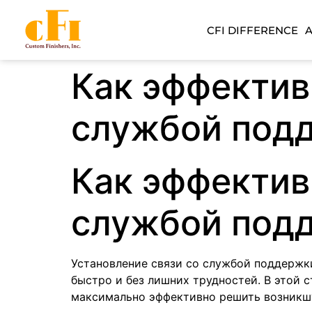
CFI DIFFERENCE
Как эффектив
службой подд
Как эффектив
службой подд
Установление связи со службой поддержк
быстро и без лишних трудностей. В этой
максимально эффективно решить возникш