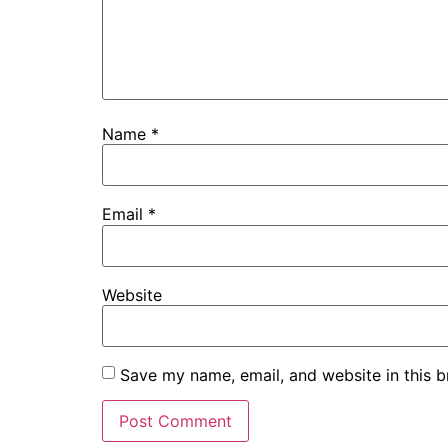
Name
*
Email
*
Website
Save my name, email, and website in this b