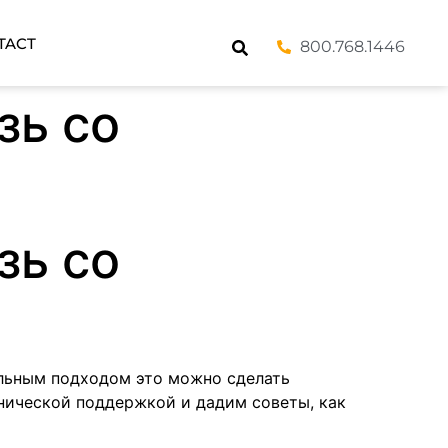
TACT
800.768.1446
зь со
зь со
ильным подходом это можно сделать
нической поддержкой и дадим советы, как