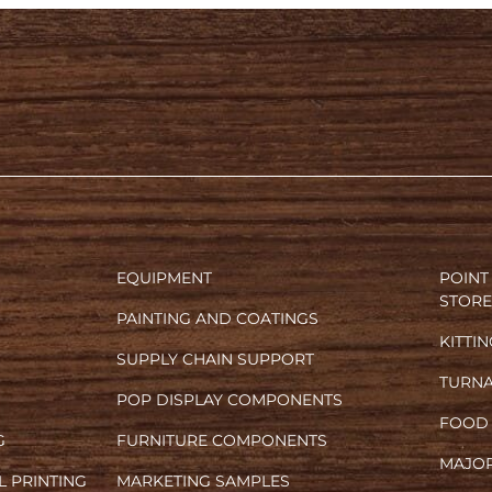
EQUIPMENT
POINT
STORE
PAINTING AND COATINGS
KITTI
SUPPLY CHAIN SUPPORT
TURN
POP DISPLAY COMPONENTS
FOOD
G
FURNITURE COMPONENTS
MAJOR
L PRINTING
MARKETING SAMPLES