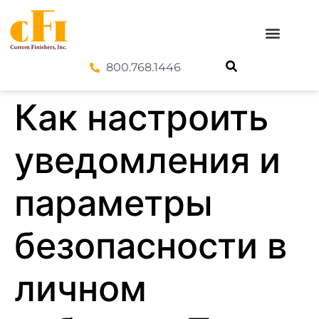
800.768.1446
Как настроить
уведомления и
параметры
безопасности в
личном