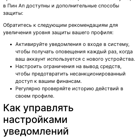
в Пин Ап доступны и дополнительные способы
защиты:
Обратитесь к следующим рекомендациям для
увеличения уровня защиты вашего профиля:
Активируйте уведомления о входе в систему,
чтобы получать оповещения каждый раз, когда
ваш аккаунт используется с нового устройства.
Настроить ограничения на вывод средств,
чтобы предотвратить несанкционированный
доступ к вашим финансам.
Регулярно проверяйте историю действий в
своем профиле.
Как управлять
настройками
уведомлений