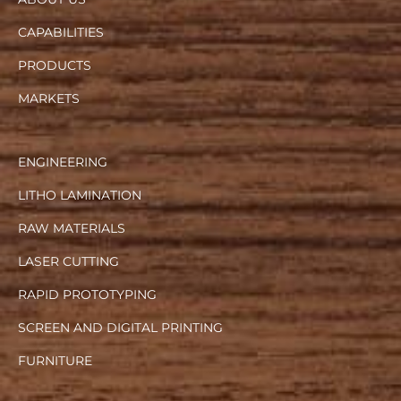
CAPABILITIES
PRODUCTS
MARKETS
ENGINEERING
LITHO LAMINATION
RAW MATERIALS
LASER CUTTING
RAPID PROTOTYPING
SCREEN AND DIGITAL PRINTING
FURNITURE