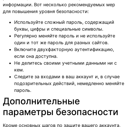
информации. Вот несколько рекомендуемых мер
для повышения уровня безопасности:
Используйте сложный пароль, содержащий
буквы, цифры и специальные символы.
Регулярно меняйте пароль и не используйте
один и тот же пароль для разных сайтов.
Включите двухфакторную аутентификацию,
если она доступна.
Не делитесь своими учетными данными ни с
кем.
Следите за входами в ваш аккаунт и, в случае
подозрительных действий, немедленно меняйте
пароль.
Дополнительные
параметры безопасности
Кроме основных шагов по защите вашего аккаунта,