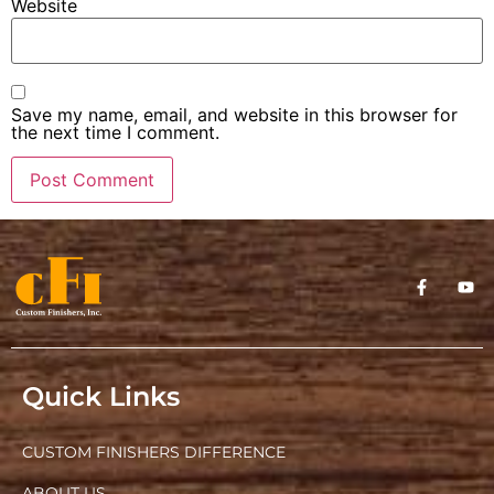
Website
Save my name, email, and website in this browser for
the next time I comment.
Quick Links
CUSTOM FINISHERS DIFFERENCE
ABOUT US