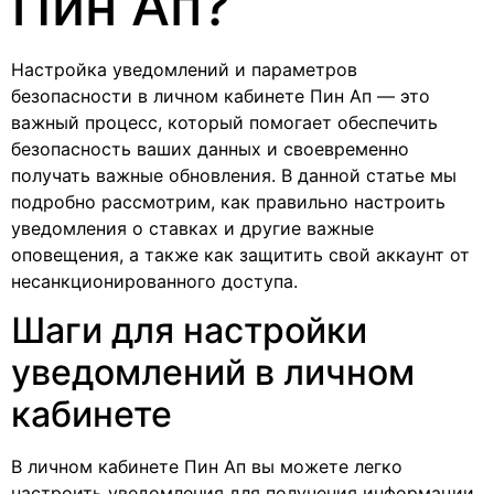
Пин Ап?
Настройка уведомлений и параметров
безопасности в личном кабинете Пин Ап — это
важный процесс, который помогает обеспечить
безопасность ваших данных и своевременно
получать важные обновления. В данной статье мы
подробно рассмотрим, как правильно настроить
уведомления о ставках и другие важные
оповещения, а также как защитить свой аккаунт от
несанкционированного доступа.
Шаги для настройки
уведомлений в личном
кабинете
В личном кабинете Пин Ап вы можете легко
настроить уведомления для получения информации