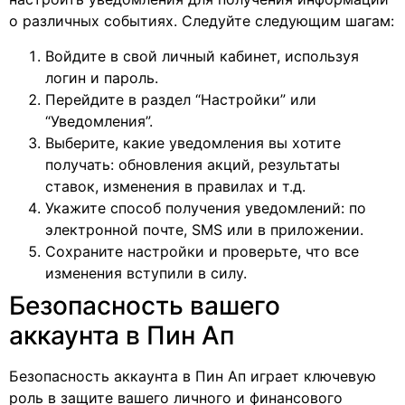
о различных событиях. Следуйте следующим шагам:
Войдите в свой личный кабинет, используя
логин и пароль.
Перейдите в раздел “Настройки” или
“Уведомления”.
Выберите, какие уведомления вы хотите
получать: обновления акций, результаты
ставок, изменения в правилах и т.д.
Укажите способ получения уведомлений: по
электронной почте, SMS или в приложении.
Сохраните настройки и проверьте, что все
изменения вступили в силу.
Безопасность вашего
аккаунта в Пин Ап
Безопасность аккаунта в Пин Ап играет ключевую
роль в защите вашего личного и финансового