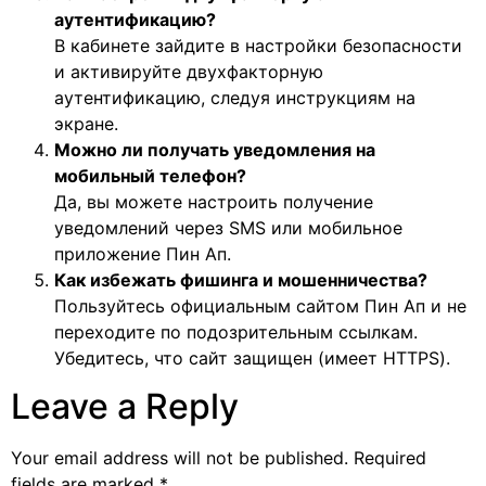
аутентификацию?
В кабинете зайдите в настройки безопасности
и активируйте двухфакторную
аутентификацию, следуя инструкциям на
экране.
Можно ли получать уведомления на
мобильный телефон?
Да, вы можете настроить получение
уведомлений через SMS или мобильное
приложение Пин Ап.
Как избежать фишинга и мошенничества?
Пользуйтесь официальным сайтом Пин Ап и не
переходите по подозрительным ссылкам.
Убедитесь, что сайт защищен (имеет HTTPS).
Leave a Reply
Your email address will not be published.
Required
fields are marked
*