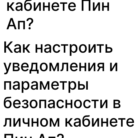
кабинете Пин
Ап?
Как настроить
уведомления и
параметры
безопасности в
личном кабинете