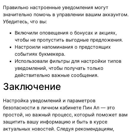
Правильно настроенные уведомления могут
значительно помочь в управлении вашим аккаунтом.
Убедитесь, что вы:
Включили оповещения о бонусах и акциях,
чтобы не пропустить выгодные предложения.
Настроили напоминания о предстоящих
событиях букмекера.
Использовали фильтры для настройки типов
уведомлений, чтобы получать только
действительно важные сообщения.
Заключение
Настройка уведомлений и параметров
безопасности в личном кабинете Пин Ап — это
простой, но важный процесс, который поможет вам
защитить вашу информацию и быть в курсе
актуальных новостей. Следуя рекомендациям,