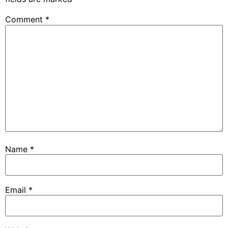
Comment
*
Name
*
Email
*