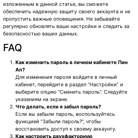
изложенным в данной статье, вы сможете
обеспечить надежную защиту своего аккаунта и не
пропустить важные оповещения. Не забывайте
регулярно обновлять ваши настройки и следить за
безопасностью ваших данных.
FAQ
Как изменить пароль в личном кабинете Пин
Ап?
Для изменения пароля войдите в личный
кабинет, перейдите в раздел “Настройки” и
выберите опцию “Сменить пароль”. Следуйте
указаниям на экране.
Что делать, если я забыл пароль?
Если вы забыли пароль, воспользуйтесь
функцией “Забыли пароль?”, чтобы
восстановить доступ к своему аккаунту.
Как настроить двухфакторную