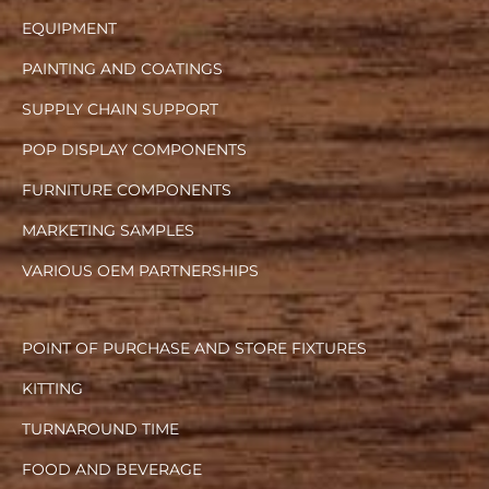
EQUIPMENT
PAINTING AND COATINGS
SUPPLY CHAIN SUPPORT
POP DISPLAY COMPONENTS
FURNITURE COMPONENTS
MARKETING SAMPLES
VARIOUS OEM PARTNERSHIPS
POINT OF PURCHASE AND STORE FIXTURES
KITTING
TURNAROUND TIME
FOOD AND BEVERAGE