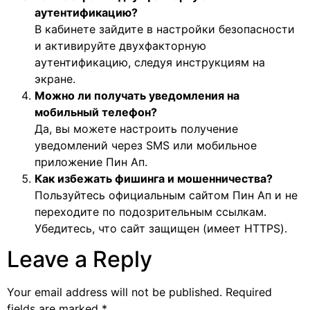
аутентификацию?
В кабинете зайдите в настройки безопасности
и активируйте двухфакторную
аутентификацию, следуя инструкциям на
экране.
Можно ли получать уведомления на
мобильный телефон?
Да, вы можете настроить получение
уведомлений через SMS или мобильное
приложение Пин Ап.
Как избежать фишинга и мошенничества?
Пользуйтесь официальным сайтом Пин Ап и не
переходите по подозрительным ссылкам.
Убедитесь, что сайт защищен (имеет HTTPS).
Leave a Reply
Your email address will not be published.
Required
fields are marked
*