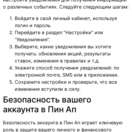
о различных событиях. Следуйте следующим шагам:
Войдите в свой личный кабинет, используя
логин и пароль.
Перейдите в раздел “Настройки” или
“Уведомления”.
Выберите, какие уведомления вы хотите
получать: обновления акций, результаты
ставок, изменения в правилах и т.д.
Укажите способ получения уведомлений: по
электронной почте, SMS или в приложении.
Сохраните настройки и проверьте, что все
изменения вступили в силу.
Безопасность вашего
аккаунта в Пин Ап
Безопасность аккаунта в Пин Ап играет ключевую
роль в защите вашего личного и финансового