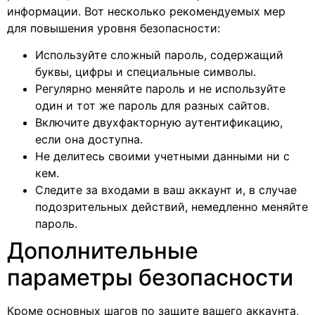
информации. Вот несколько рекомендуемых мер
для повышения уровня безопасности:
Используйте сложный пароль, содержащий
буквы, цифры и специальные символы.
Регулярно меняйте пароль и не используйте
один и тот же пароль для разных сайтов.
Включите двухфакторную аутентификацию,
если она доступна.
Не делитесь своими учетными данными ни с
кем.
Следите за входами в ваш аккаунт и, в случае
подозрительных действий, немедленно меняйте
пароль.
Дополнительные
параметры безопасности
Кроме основных шагов по защите вашего аккаунта,