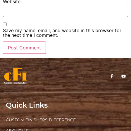
Website
Save my name, email, and website in this browser for
the next time I comment.
Quick Links
CUSTOM FINISHERS DIFFERENCE
ABOUT US