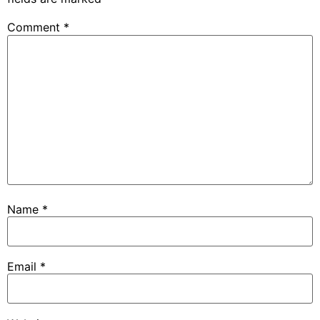
Comment
*
Name
*
Email
*