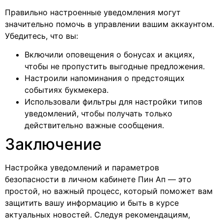
Правильно настроенные уведомления могут
значительно помочь в управлении вашим аккаунтом.
Убедитесь, что вы:
Включили оповещения о бонусах и акциях,
чтобы не пропустить выгодные предложения.
Настроили напоминания о предстоящих
событиях букмекера.
Использовали фильтры для настройки типов
уведомлений, чтобы получать только
действительно важные сообщения.
Заключение
Настройка уведомлений и параметров
безопасности в личном кабинете Пин Ап — это
простой, но важный процесс, который поможет вам
защитить вашу информацию и быть в курсе
актуальных новостей. Следуя рекомендациям,