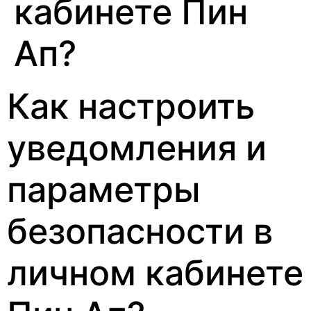
кабинете Пин
Ап?
Как настроить
уведомления и
параметры
безопасности в
личном кабинете