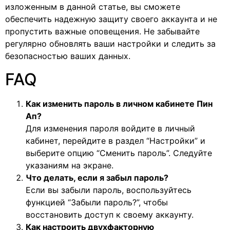
изложенным в данной статье, вы сможете
обеспечить надежную защиту своего аккаунта и не
пропустить важные оповещения. Не забывайте
регулярно обновлять ваши настройки и следить за
безопасностью ваших данных.
FAQ
Как изменить пароль в личном кабинете Пин
Ап?
Для изменения пароля войдите в личный
кабинет, перейдите в раздел “Настройки” и
выберите опцию “Сменить пароль”. Следуйте
указаниям на экране.
Что делать, если я забыл пароль?
Если вы забыли пароль, воспользуйтесь
функцией “Забыли пароль?”, чтобы
восстановить доступ к своему аккаунту.
Как настроить двухфакторную