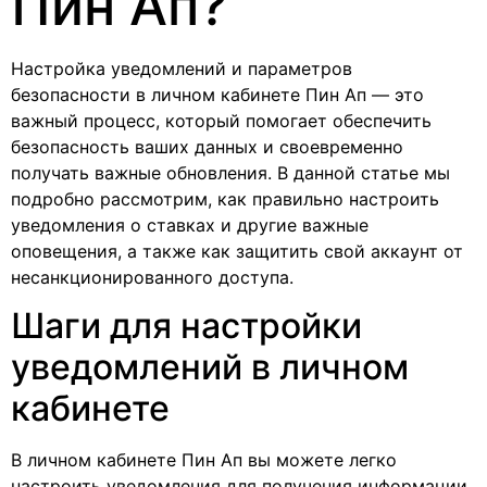
Пин Ап?
Настройка уведомлений и параметров
безопасности в личном кабинете Пин Ап — это
важный процесс, который помогает обеспечить
безопасность ваших данных и своевременно
получать важные обновления. В данной статье мы
подробно рассмотрим, как правильно настроить
уведомления о ставках и другие важные
оповещения, а также как защитить свой аккаунт от
несанкционированного доступа.
Шаги для настройки
уведомлений в личном
кабинете
В личном кабинете Пин Ап вы можете легко
настроить уведомления для получения информации