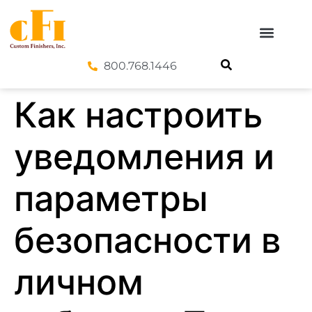
800.768.1446
Как настроить
уведомления и
параметры
безопасности в
личном