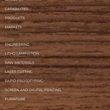
CAPABILITIES
PRODUCTS
MARKETS
ENGINEERING
LITHO LAMINATION
RAW MATERIALS
LASER CUTTING
RAPID PROTOTYPING
SCREEN AND DIGITAL PRINTING
FURNITURE