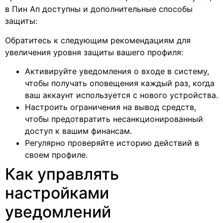
в Пин Ап доступны и дополнительные способы
защиты:
Обратитесь к следующим рекомендациям для
увеличения уровня защиты вашего профиля:
Активируйте уведомления о входе в систему,
чтобы получать оповещения каждый раз, когда
ваш аккаунт используется с нового устройства.
Настроить ограничения на вывод средств,
чтобы предотвратить несанкционированный
доступ к вашим финансам.
Регулярно проверяйте историю действий в
своем профиле.
Как управлять
настройками
уведомлений