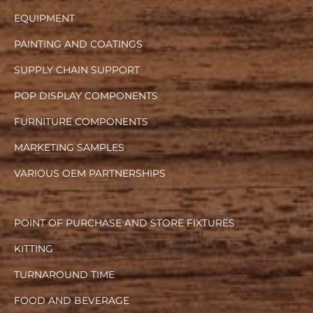
EQUIPMENT
PAINTING AND COATINGS
SUPPLY CHAIN SUPPORT
POP DISPLAY COMPONENTS
FURNITURE COMPONENTS
MARKETING SAMPLES
VARIOUS OEM PARTNERSHIPS
POINT OF PURCHASE AND STORE FIXTURES
KITTING
TURNAROUND TIME
FOOD AND BEVERAGE