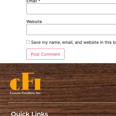
Email
*
Website
Save my name, email, and website in this b
Quick Links