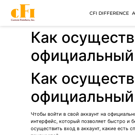
CFI DIFFERENCE
Как осуществи
официальный
Как осуществи
официальный
Чтобы войти в свой аккаунт на официальн
интерфейс, который позволяет быстро и б
осуществить вход в аккаунт, какие есть 