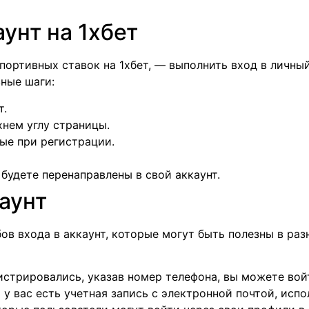
аунт на 1хбет
спортивных ставок на 1хбет, — выполнить вход в личны
ные шаги:
т.
хнем углу страницы.
ные при регистрации.
будете перенаправлены в свой аккаунт.
аунт
бов входа в аккаунт, которые могут быть полезны в ра
стрировались, указав номер телефона, вы можете войт
 у вас есть учетная запись с электронной почтой, испол