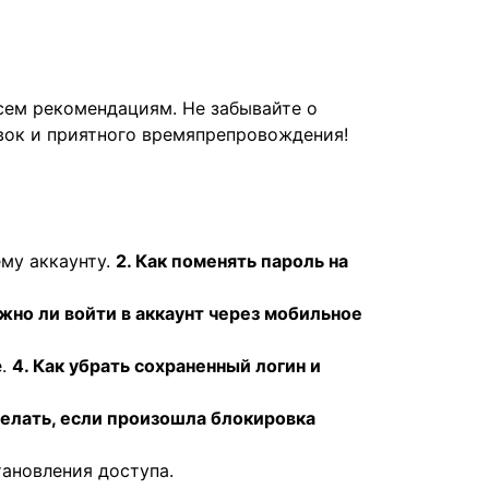
всем рекомендациям. Не забывайте о
вок и приятного времяпрепровождения!
му аккаунту.
2. Как поменять пароль на
жно ли войти в аккаунт через мобильное
е.
4. Как убрать сохраненный логин и
делать, если произошла блокировка
ановления доступа.