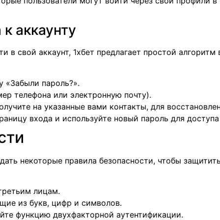
орые пользователи могут войти через свои профили в с
 к аккаунту
ти в свой аккаунт, 1хбет предлагает простой алгоритм
у «Забыли пароль?».
мер телефона или электронную почту).
олучите на указанные вами контакты, для восстановлен
раницу входа и используйте новый пароль для доступа 
сти
юдать некоторые правила безопасности, чтобы защитить
третьим лицам.
щие из букв, цифр и символов.
уйте функцию двухфакторной аутентификации.