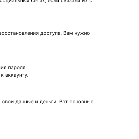
оциальных сетях, если связали их с
 восстановления доступа. Вам нужно
ия пароля.
к аккаунту.
 свои данные и деньги. Вот основные