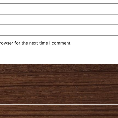
rowser for the next time I comment.