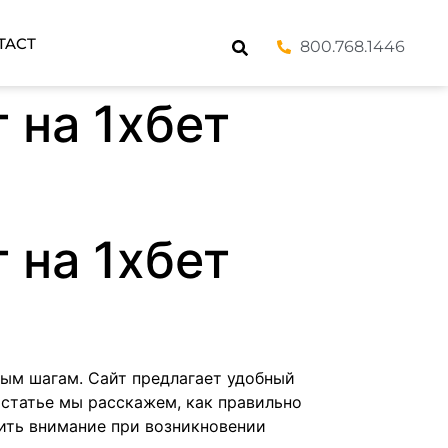
TACT
800.768.1446
 на 1хбет
 на 1хбет
тым шагам. Сайт предлагает удобный
 статье мы расскажем, как правильно
тить внимание при возникновении