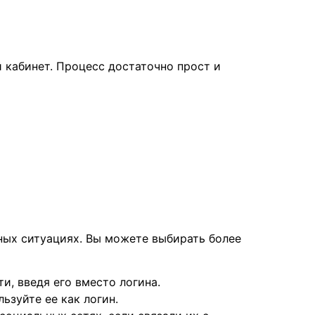
й кабинет. Процесс достаточно прост и
зных ситуациях. Вы можете выбирать более
и, введя его вместо логина.
ьзуйте ее как логин.