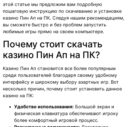
этой статье мы предложим вам подробную
пошаговую инструкцию по скачиванию и установке
казино Пин Ап на ПК. Следуя нашим рекомендациям,
вы сможете быстро и без проблем запустить
любимые игры прямо на своем компьютере.
Почему стоит скачать
казино Пин Ап на ПК?
Казино Пин Ап становится все более популярным
среди пользователей благодаря своему удобному
интерфейсу и широкому выбору азартных игр. Вот
несколько причин, почему стоит установить данное
казино на ПК:
Удобство использования:
Большой экран и
физическая клавиатура обеспечивают игроку
более комфортный игровой процесс.
Расширенные возможности:
Десктопное