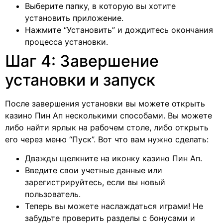
Выберите папку, в которую вы хотите
установить приложение.
Нажмите “Установить” и дождитесь окончания
процесса установки.
Шаг 4: Завершение
установки и запуск
После завершения установки вы можете открыть
казино Пин Ап несколькими способами. Вы можете
либо найти ярлык на рабочем столе, либо открыть
его через меню “Пуск”. Вот что вам нужно сделать:
Дважды щелкните на иконку казино Пин Ап.
Введите свои учетные данные или
зарегистрируйтесь, если вы новый
пользователь.
Теперь вы можете наслаждаться играми! Не
забудьте проверить разделы с бонусами и