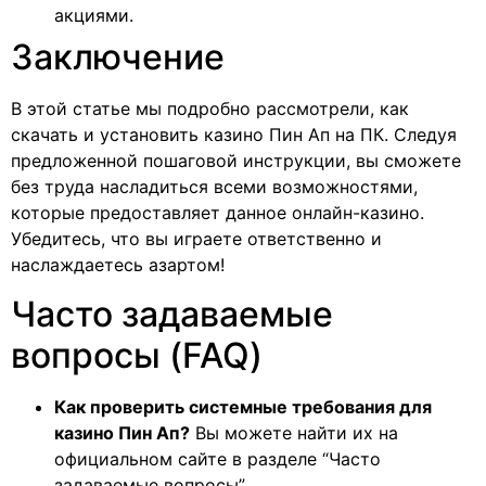
акциями.
Заключение
В этой статье мы подробно рассмотрели, как
скачать и установить казино Пин Ап на ПК. Следуя
предложенной пошаговой инструкции, вы сможете
без труда насладиться всеми возможностями,
которые предоставляет данное онлайн-казино.
Убедитесь, что вы играете ответственно и
наслаждаетесь азартом!
Часто задаваемые
вопросы (FAQ)
Как проверить системные требования для
казино Пин Ап?
Вы можете найти их на
официальном сайте в разделе “Часто
задаваемые вопросы”.