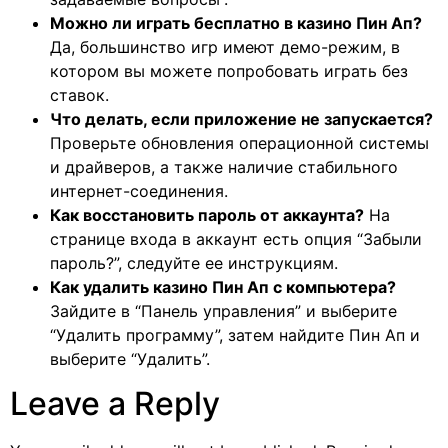
Можно ли играть бесплатно в казино Пин Ап?
Да, большинство игр имеют демо-режим, в
котором вы можете попробовать играть без
ставок.
Что делать, если приложение не запускается?
Проверьте обновления операционной системы
и драйверов, а также наличие стабильного
интернет-соединения.
Как восстановить пароль от аккаунта?
На
странице входа в аккаунт есть опция “Забыли
пароль?”, следуйте ее инструкциям.
Как удалить казино Пин Ап с компьютера?
Зайдите в “Панель управления” и выберите
“Удалить программу”, затем найдите Пин Ап и
выберите “Удалить”.
Leave a Reply