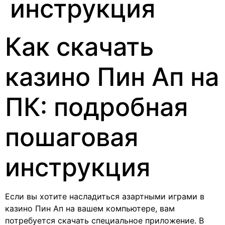
инструкция
Как скачать
казино Пин Ап на
ПК: подробная
пошаговая
инструкция
Если вы хотите насладиться азартными играми в
казино Пин Ап на вашем компьютере, вам
потребуется скачать специальное приложение. В