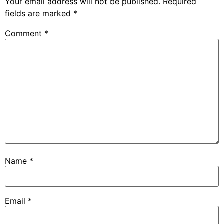
Your email address will not be published.
Required
fields are marked
*
Comment
*
Name
*
Email
*