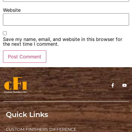
Website
Save my name, email, and website in this browser for
the next time I comment.
Quick Links
CUSTOM FINISHERS DIFFERENCE