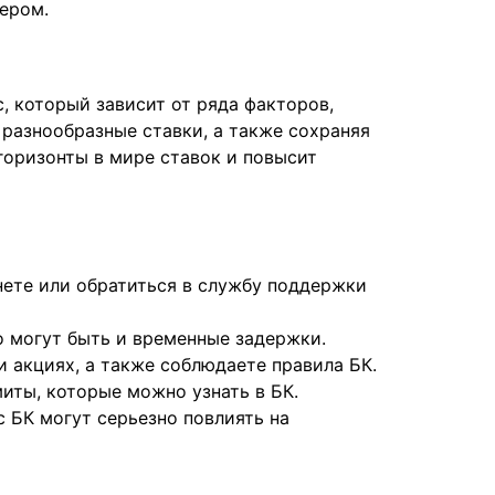
ером.
, который зависит от ряда факторов,
 разнообразные ставки, а также сохраняя
горизонты в мире ставок и повысит
ете или обратиться в службу поддержки
 могут быть и временные задержки.
и акциях, а также соблюдаете правила БК.
иты, которые можно узнать в БК.
 БК могут серьезно повлиять на