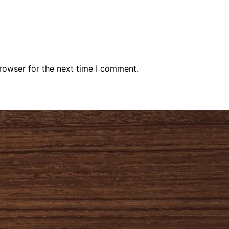
rowser for the next time I comment.