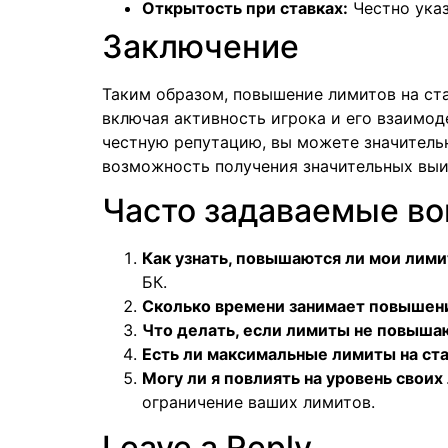
Открытость при ставках:
Честно указ
Заключение
Таким образом, повышение лимитов на ста
включая активность игрока и его взаимоде
честную репутацию, вы можете значительн
возможность получения значительных вы
Часто задаваемые во
Как узнать, повышаются ли мои лим
БК.
Сколько времени занимает повышен
Что делать, если лимиты не повыша
Есть ли максимальные лимиты на ст
Могу ли я повлиять на уровень своих
ограничение ваших лимитов.
Leave a Reply