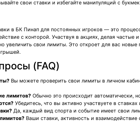
ывайте свои ставки и избегайте манипуляций с букмек
вки в БК Пинап для постоянных игроков — это процесс
йствие с конторой. Участвуя в акциях, делая частые и
о увеличить свои лимиты. Это откроет для вас новые 
игрышей.
просы (FAQ)
иты?
Вы можете проверить свои лимиты в личном кабин
ие лимитов?
Обычно это происходит автоматически, но
ются?
Убедитесь, что вы активно участвуете в ставках 
авки?
Да, каждый вид спорта и событие имеет свои лим
 лимитов?
Ваши ставки, активность и взаимодействие с