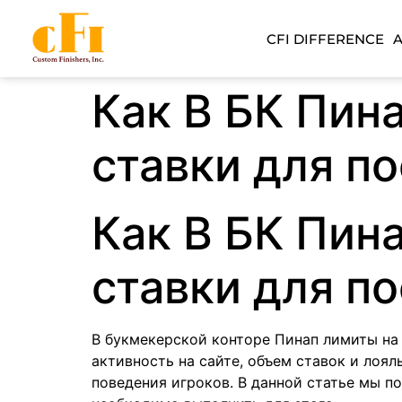
CFI DIFFERENCE
Как В БК Пин
ставки для п
Как В БК Пин
ставки для п
В букмекерской конторе Пинап лимиты на
активность на сайте, объем ставок и лоя
поведения игроков. В данной статье мы п