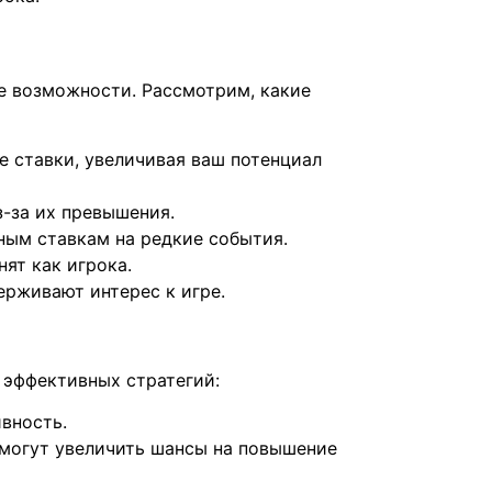
е возможности. Рассмотрим, какие
 ставки, увеличивая ваш потенциал
-за их превышения.
ым ставкам на редкие события.
ят как игрока.
ерживают интерес к игре.
 эффективных стратегий:
вность.
могут увеличить шансы на повышение