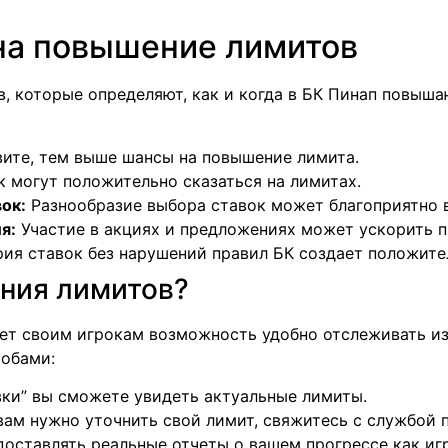
на повышение лимитов
 которые определяют, как и когда в БК Пинап повышаю
ите, тем выше шансы на повышение лимита.
 могут положительно сказаться на лимитах.
ок:
Разнообразие выбора ставок может благоприятно в
я:
Участие в акциях и предложениях может ускорить п
ия ставок без нарушений правил БК создает положит
ения лимитов?
ет своим игрокам возможность удобно отслеживать изм
собами:
вки” вы сможете увидеть актуальные лимиты.
вам нужно уточнить свой лимит, свяжитесь с службой 
оставлять реальные отчеты о вашем прогрессе как иг