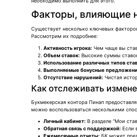
необходимо выполнить для этого.
Факторы, влияющие 
Существует несколько ключевых факторов,
Рассмотрим их подробнее:
Активность игрока:
Чем чаще вы став
Объем ставок:
Высокие суммы ставок
Использование различных типов став
Выполняемые бонусные предложени
Отсутствие нарушений:
Чистая истор
Как отслеживать измен
Букмекерская контора Пинап предоставля
можно воспользоваться несколькими спо
Личный кабинет:
В разделе “Мои ста
Обратная связь с поддержкой:
Если 
Ежемесячные отчеты:
БК может пред