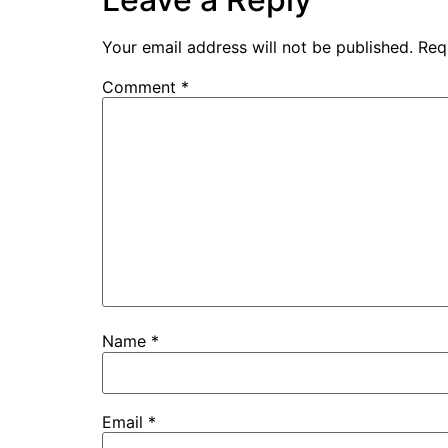
Your email address will not be published.
Req
Comment
*
Name
*
Email
*