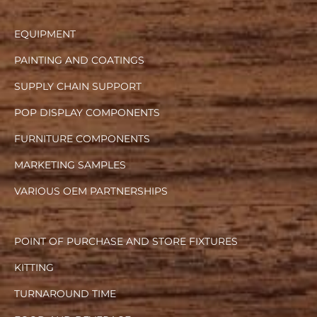
EQUIPMENT
PAINTING AND COATINGS
SUPPLY CHAIN SUPPORT
POP DISPLAY COMPONENTS
FURNITURE COMPONENTS
MARKETING SAMPLES
VARIOUS OEM PARTNERSHIPS
POINT OF PURCHASE AND STORE FIXTURES
KITTING
TURNAROUND TIME