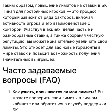
Таким образом, повышение лимитов на ставки в БК
Пинап для постоянных игроков — это процесс,
который зависит от ряда факторов, включая
активность игрока и его взаимодействие с
конторой. Участвуя в акциях, делая частые и
разнообразные ставки, а также сохраняя честную
репутацию, вы можете значительно увеличить свои
лимиты. Это откроет для вас новые горизонты в
мире ставок и повысит возможность получения
значительных выигрышей.
Часто задаваемые
вопросы (FAQ)
Как узнать, повышаются ли мои лимиты?
Вы
можете проверить свои лимиты в личном
кабинете или обратиться в службу поддержки
БК.