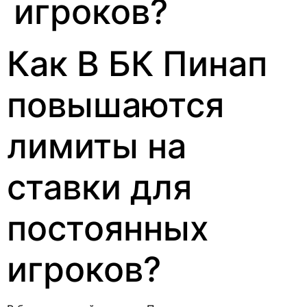
игроков?
Как В БК Пинап
повышаются
лимиты на
ставки для
постоянных
игроков?