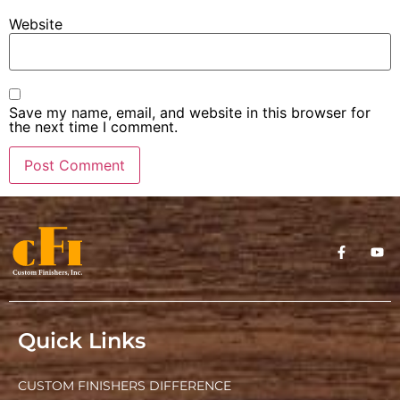
Website
Save my name, email, and website in this browser for
the next time I comment.
Quick Links
CUSTOM FINISHERS DIFFERENCE