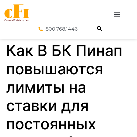
800.768.1446
Как В БК Пинап
повышаются
лимиты на
ставки для
постоянных