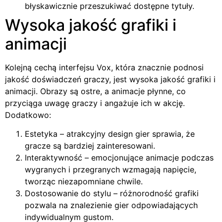
błyskawicznie przeszukiwać dostępne tytuły.
Wysoka jakość grafiki i
animacji
Kolejną cechą interfejsu Vox, która znacznie podnosi
jakość doświadczeń graczy, jest wysoka jakość grafiki i
animacji. Obrazy są ostre, a animacje płynne, co
przyciąga uwagę graczy i angażuje ich w akcję.
Dodatkowo:
Estetyka – atrakcyjny design gier sprawia, że ​​
gracze są bardziej zainteresowani.
Interaktywność – emocjonujące animacje podczas
wygranych i przegranych wzmagają napięcie,
tworząc niezapomniane chwile.
Dostosowanie do stylu – różnorodność grafiki
pozwala na znalezienie gier odpowiadających
indywidualnym gustom.