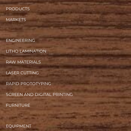
PRODUCTS
MARKETS
ENGINEERING
LITHO LAMINATION
RAW MATERIALS
LASER CUTTING
RAPID PROTOTYPING
SCREEN AND DIGITAL PRINTING
FURNITURE
EQUIPMENT