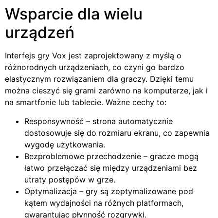
Wsparcie dla wielu
urządzeń
Interfejs gry Vox jest zaprojektowany z myślą o
różnorodnych urządzeniach, co czyni go bardzo
elastycznym rozwiązaniem dla graczy. Dzięki temu
można cieszyć się grami zarówno na komputerze, jak i
na smartfonie lub tablecie. Ważne cechy to:
Responsywność – strona automatycznie
dostosowuje się do rozmiaru ekranu, co zapewnia
wygodę użytkowania.
Bezproblemowe przechodzenie – gracze mogą
łatwo przełączać się między urządzeniami bez
utraty postępów w grze.
Optymalizacja – gry są zoptymalizowane pod
kątem wydajności na różnych platformach,
gwarantując płynność rozgrywki.