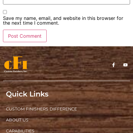
Save my name, email, and website in this browser for
the next time I comment.
Quick Links
CUSTOM FINISHERS DIFFERENCE
ABOUT US
CAPABILITIES