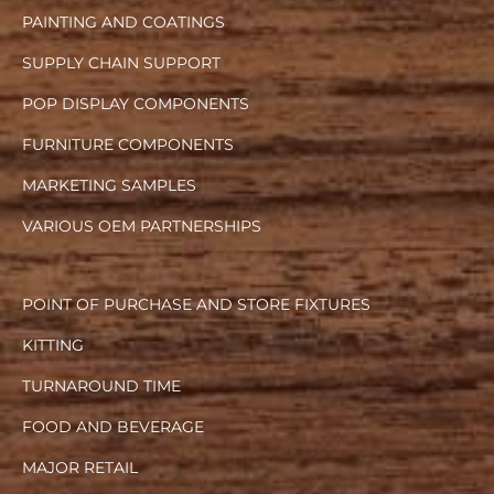
PAINTING AND COATINGS
SUPPLY CHAIN SUPPORT
POP DISPLAY COMPONENTS
FURNITURE COMPONENTS
MARKETING SAMPLES
VARIOUS OEM PARTNERSHIPS
POINT OF PURCHASE AND STORE FIXTURES
KITTING
TURNAROUND TIME
FOOD AND BEVERAGE
MAJOR RETAIL