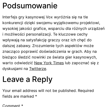
Podsumowanie
Interfejs gry kasynowej Vox wyróżnia się na tle
konkurencji dzięki swojemu wyjątkowemu projektowi,
wysokiej jakości grafice, wsparciu dla różnych urządzeń
i możliwości personalizacji. Te kluczowe cechy
wpływają na satysfakcję graczy oraz ich chęć do
dalszej zabawy. Zrozumienie tych aspektów może
znacząco poprawić doświadczenia w grach. Aby na
bieżąco śledzić nowinki ze świata gier kasynowych,
warto odwiedzić
New York Times
lub zapoznać się z
dyskusjami na
Twitterze
.
Leave a Reply
Your email address will not be published.
Required
fields are marked
*
Comment
*