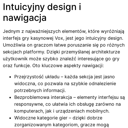
Intuicyjny design i
nawigacja
Jednym z najważniejszych elementów, które wyróżniają
interfejs gry kasynowej Vox, jest jego intuicyjny design.
Umożliwia on graczom łatwe poruszanie się po różnych
sekcjach platformy. Dzięki przemyślanej architekturze
użytkownik może szybko znaleźć interesujące go gry
oraz funkcje. Oto kluczowe aspekty nawigacji:
Przejrzystość układu – każda sekcja jest jasno
widoczna, co pozwala na szybkie odnalezienie
potrzebnych informacji.
Bezproblemowa interakcja – elementy interfejsu są
responsywne, co ułatwia ich obsługę zarówno na
komputerach, jak i urządzeniach mobilnych.
Widoczne kategorie gier – dzięki dobrze
zorganizowanym kategoriom, gracze mogą