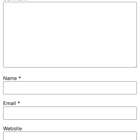
Name
*
Email
*
Website