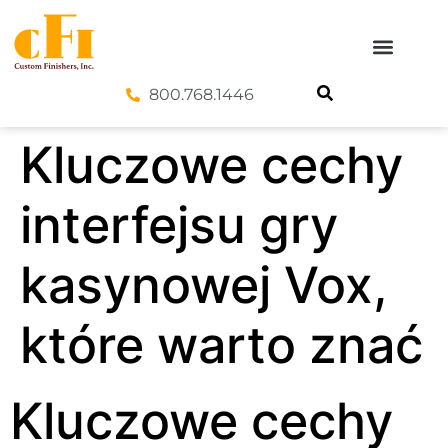
800.768.1446
Kluczowe cechy
interfejsu gry
kasynowej Vox,
które warto znać
Kluczowe cechy