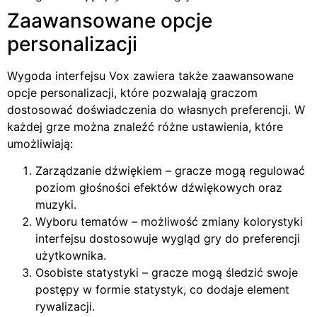
Zaawansowane opcje
personalizacji
Wygoda interfejsu Vox zawiera także zaawansowane
opcje personalizacji, które pozwalają graczom
dostosować doświadczenia do własnych preferencji. W
każdej grze można znaleźć różne ustawienia, które
umożliwiają:
Zarządzanie dźwiękiem – gracze mogą regulować
poziom głośności efektów dźwiękowych oraz
muzyki.
Wyboru tematów – możliwość zmiany kolorystyki
interfejsu dostosowuje wygląd gry do preferencji
użytkownika.
Osobiste statystyki – gracze mogą śledzić swoje
postępy w formie statystyk, co dodaje element
rywalizacji.