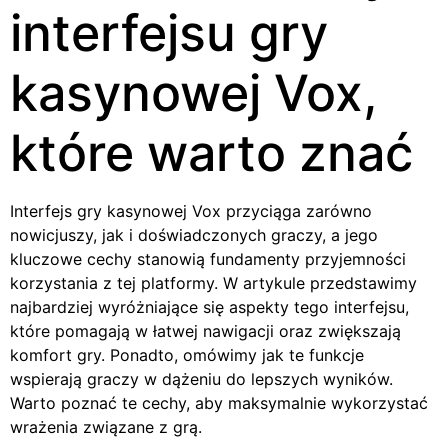
interfejsu gry
kasynowej Vox,
które warto znać
Interfejs gry kasynowej Vox przyciąga zarówno
nowicjuszy, jak i doświadczonych graczy, a jego
kluczowe cechy stanowią fundamenty przyjemności
korzystania z tej platformy. W artykule przedstawimy
najbardziej wyróżniające się aspekty tego interfejsu,
które pomagają w łatwej nawigacji oraz zwiększają
komfort gry. Ponadto, omówimy jak te funkcje
wspierają graczy w dążeniu do lepszych wyników.
Warto poznać te cechy, aby maksymalnie wykorzystać
wrażenia związane z grą.