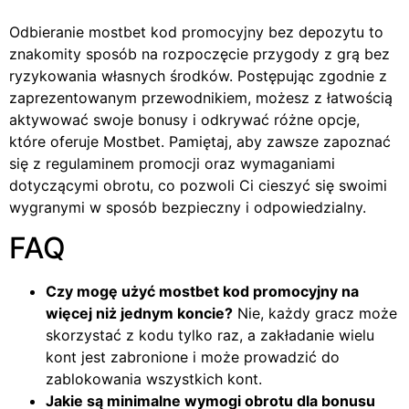
Odbieranie mostbet kod promocyjny bez depozytu to
znakomity sposób na rozpoczęcie przygody z grą bez
ryzykowania własnych środków. Postępując zgodnie z
zaprezentowanym przewodnikiem, możesz z łatwością
aktywować swoje bonusy i odkrywać różne opcje,
które oferuje Mostbet. Pamiętaj, aby zawsze zapoznać
się z regulaminem promocji oraz wymaganiami
dotyczącymi obrotu, co pozwoli Ci cieszyć się swoimi
wygranymi w sposób bezpieczny i odpowiedzialny.
FAQ
Czy mogę użyć mostbet kod promocyjny na
więcej niż jednym koncie?
Nie, każdy gracz może
skorzystać z kodu tylko raz, a zakładanie wielu
kont jest zabronione i może prowadzić do
zablokowania wszystkich kont.
Jakie są minimalne wymogi obrotu dla bonusu