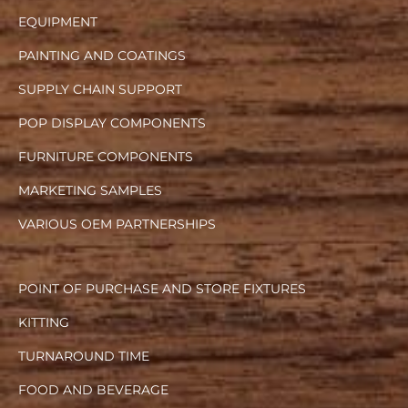
EQUIPMENT
PAINTING AND COATINGS
SUPPLY CHAIN SUPPORT
POP DISPLAY COMPONENTS
FURNITURE COMPONENTS
MARKETING SAMPLES
VARIOUS OEM PARTNERSHIPS
POINT OF PURCHASE AND STORE FIXTURES
KITTING
TURNAROUND TIME
FOOD AND BEVERAGE