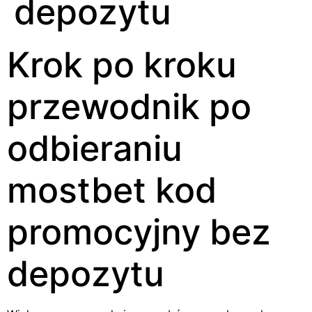
depozytu
Krok po kroku
przewodnik po
odbieraniu
mostbet kod
promocyjny bez
depozytu