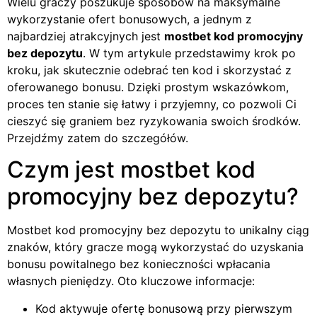
Wielu graczy poszukuje sposobów na maksymalne
wykorzystanie ofert bonusowych, a jednym z
najbardziej atrakcyjnych jest
mostbet kod promocyjny
bez depozytu
. W tym artykule przedstawimy krok po
kroku, jak skutecznie odebrać ten kod i skorzystać z
oferowanego bonusu. Dzięki prostym wskazówkom,
proces ten stanie się łatwy i przyjemny, co pozwoli Ci
cieszyć się graniem bez ryzykowania swoich środków.
Przejdźmy zatem do szczegółów.
Czym jest mostbet kod
promocyjny bez depozytu?
Mostbet kod promocyjny bez depozytu to unikalny ciąg
znaków, który gracze mogą wykorzystać do uzyskania
bonusu powitalnego bez konieczności wpłacania
własnych pieniędzy. Oto kluczowe informacje:
Kod aktywuje ofertę bonusową przy pierwszym