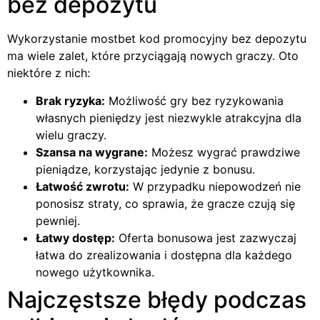
bez depozytu
Wykorzystanie mostbet kod promocyjny bez depozytu
ma wiele zalet, które przyciągają nowych graczy. Oto
niektóre z nich:
Brak ryzyka:
Możliwość gry bez ryzykowania
własnych pieniędzy jest niezwykle atrakcyjna dla
wielu graczy.
Szansa na wygrane:
Możesz wygrać prawdziwe
pieniądze, korzystając jedynie z bonusu.
Łatwość zwrotu:
W przypadku niepowodzeń nie
ponosisz straty, co sprawia, że gracze czują się
pewniej.
Łatwy dostęp:
Oferta bonusowa jest zazwyczaj
łatwa do zrealizowania i dostępna dla każdego
nowego użytkownika.
Najczęstsze błędy podczas