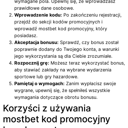
wymagane pola. Upewnij się, że wprowadzasz
prawidłowe dane osobowe.
Wprowadzenie kodu:
Po zakończeniu rejestracji,
przejdź do sekcji kodów promocyjnych i
wprowadź mostbet kod promocyjny, który
posiadasz.
Akceptacja bonusu:
Sprawdź, czy bonus został
poprawnie dodany do Twojego konta, a warunki
jego wykorzystania są dla Ciebie zrozumiałe.
Rozpocznij grę:
Możesz teraz wykorzystać bonus,
aby stawiać zakłady na wybrane wydarzenia
sportowe lub gry hazardowe.
Pamiętaj o wymogach:
Zanim wypłacisz swoje
wygrane, upewnij się, że spełniłeś wszystkie
wymagania dotyczące obrotu bonusu.
Korzyści z używania
mostbet kod promocyjny