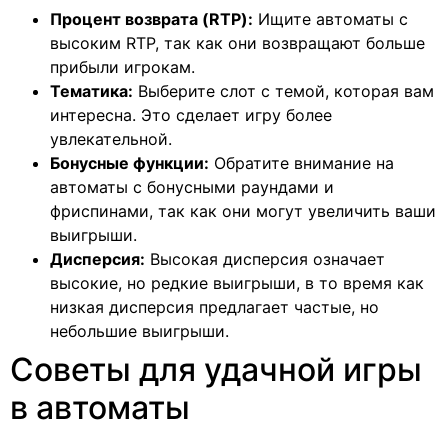
Процент возврата (RTP):
Ищите автоматы с
высоким RTP, так как они возвращают больше
прибыли игрокам.
Тематика:
Выберите слот с темой, которая вам
интересна. Это сделает игру более
увлекательной.
Бонусные функции:
Обратите внимание на
автоматы с бонусными раундами и
фриспинами, так как они могут увеличить ваши
выигрыши.
Дисперсия:
Высокая дисперсия означает
высокие, но редкие выигрыши, в то время как
низкая дисперсия предлагает частые, но
небольшие выигрыши.
Советы для удачной игры
в автоматы