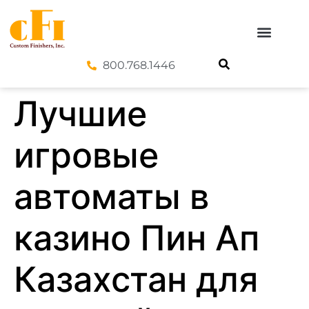
800.768.1446
Лучшие
игровые
автоматы в
казино Пин Ап
Казахстан для