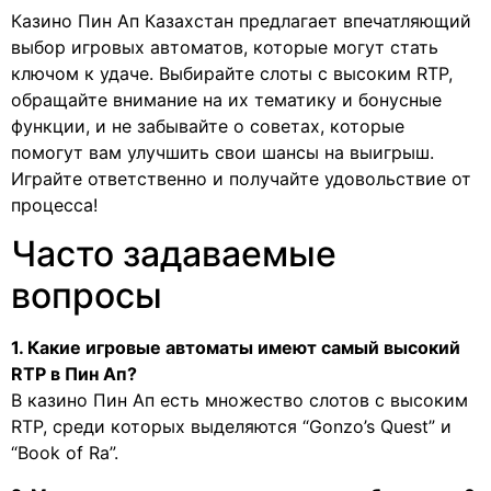
Казино Пин Ап Казахстан предлагает впечатляющий
выбор игровых автоматов, которые могут стать
ключом к удаче. Выбирайте слоты с высоким RTP,
обращайте внимание на их тематику и бонусные
функции, и не забывайте о советах, которые
помогут вам улучшить свои шансы на выигрыш.
Играйте ответственно и получайте удовольствие от
процесса!
Часто задаваемые
вопросы
1. Какие игровые автоматы имеют самый высокий
RTP в Пин Ап?
В казино Пин Ап есть множество слотов с высоким
RTP, среди которых выделяются “Gonzo’s Quest” и
“Book of Ra”.