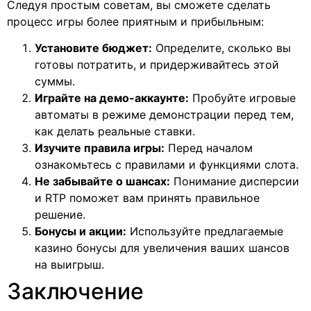
Следуя простым советам, вы сможете сделать
процесс игры более приятным и прибыльным:
Установите бюджет:
Определите, сколько вы
готовы потратить, и придерживайтесь этой
суммы.
Играйте на демо-аккаунте:
Пробуйте игровые
автоматы в режиме демонстрации перед тем,
как делать реальные ставки.
Изучите правила игры:
Перед началом
ознакомьтесь с правилами и функциями слота.
Не забывайте о шансах:
Понимание дисперсии
и RTP поможет вам принять правильное
решение.
Бонусы и акции:
Используйте предлагаемые
казино бонусы для увеличения ваших шансов
на выигрыш.
Заключение