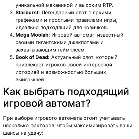
уникальной механикой и высоким RTP.
Starburst:
Легендарный слот с яркими
графиками и простыми правилами игры,
идеально подходящий для новичков.
Mega Moolah:
Игровой автомат, известный
своими гигантскими джекпотами и
захватывающим геймплеем.
Book of Dead:
Актуальный слот, который
привлекает игроков своей интересной
историей и возможностью больших
выигрышей.
Как выбрать подходящий
игровой автомат?
При выборе игрового автомата стоит учитывать
несколько факторов, чтобы максимизировать ваши
шансы на удачу: