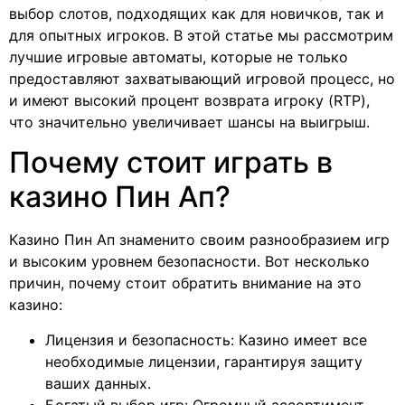
выбор слотов, подходящих как для новичков, так и
для опытных игроков. В этой статье мы рассмотрим
лучшие игровые автоматы, которые не только
предоставляют захватывающий игровой процесс, но
и имеют высокий процент возврата игроку (RTP),
что значительно увеличивает шансы на выигрыш.
Почему стоит играть в
казино Пин Ап?
Казино Пин Ап знаменито своим разнообразием игр
и высоким уровнем безопасности. Вот несколько
причин, почему стоит обратить внимание на это
казино:
Лицензия и безопасность: Казино имеет все
необходимые лицензии, гарантируя защиту
ваших данных.
Богатый выбор игр: Огромный ассортимент