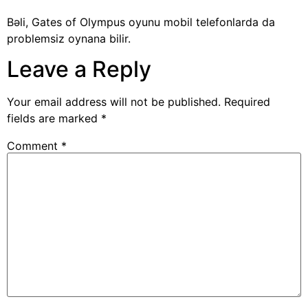
Bəli, Gates of Olympus oyunu mobil telefonlarda da
problemsiz oynana bilir.
Leave a Reply
Your email address will not be published.
Required
fields are marked
*
Comment
*