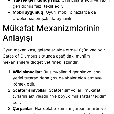
geri dönüş faizi təklif edir.
Mobil uyğunluq:
Oyun, mobil cihazlarda da
problemsiz bir şəkildə oynanılır.
Mükafat Mexanizmlərinin
Anlayışı
Oyun mexanikası, qələbələr əldə etmək üçün vacibdir.
Gates of Olympus slotunda aşağıdakı mühüm
mexanizmlərə diqqət yetirmək lazımdır:
Wild simvollar:
Bu simvollar, digər simvolların
yerini tutaraq daha çox qələbələr əldə etməyə
kömək edir.
Scatter simvollar:
Scatter simvolları, mükafat
turlarını aktivləşdirir və böyük mükafatlar təqdim
edir.
Çarpanlar:
Hər qələbə zamanı çarpanlar artır və