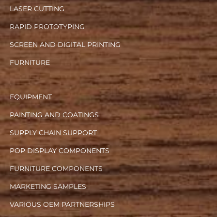
LASER CUTTING
RAPID PROTOTYPING
SCREEN AND DIGITAL PRINTING
FURNITURE
EQUIPMENT
PAINTING AND COATINGS
SUPPLY CHAIN SUPPORT
POP DISPLAY COMPONENTS
FURNITURE COMPONENTS
MARKETING SAMPLES
VARIOUS OEM PARTNERSHIPS