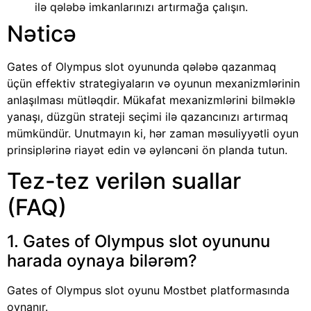
ilə qələbə imkanlarınızı artırmağa çalışın.
Nəticə
Gates of Olympus slot oyununda qələbə qazanmaq
üçün effektiv strategiyaların və oyunun mexanizmlərinin
anlaşılması mütləqdir. Mükafat mexanizmlərini bilməklə
yanaşı, düzgün strateji seçimi ilə qazancınızı artırmaq
mümkündür. Unutmayın ki, hər zaman məsuliyyətli oyun
prinsiplərinə riayət edin və əyləncəni ön planda tutun.
Tez-tez verilən suallar
(FAQ)
1. Gates of Olympus slot oyununu
harada oynaya bilərəm?
Gates of Olympus slot oyunu Mostbet platformasında
oynanır.