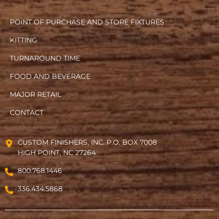
POINT OF PURCHASE AND STORE FIXTURES
KITTING
TURNAROUND TIME
FOOD AND BEVERAGE
MAJOR RETAIL
CONTACT
CUSTOM FINISHERS, INC. P.O. BOX 7008
HIGH POINT, NC 27264
800.768.1446
336.434.5868