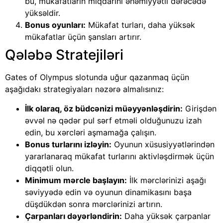
bu, mükafatların miqdarını əhəmiyyətli dərəcədə
yüksəldir.
Bonus oyunları:
Mükafat turları, daha yüksək
mükafatlar üçün şansları artırır.
Qələbə Stratejiləri
Gates of Olympus slotunda uğur qazanmaq üçün
aşağıdakı strategiyaları nəzərə almalısınız:
İlk olaraq, öz büdcənizi müəyyənləşdirin:
Girişdən
əvvəl nə qədər pul sərf etməli olduğunuzu izah
edin, bu xərcləri aşmamağa çalışın.
Bonus turlarını izləyin:
Oyunun xüsusiyyətlərindən
yararlanaraq mükafat turlarını aktivləşdirmək üçün
diqqətli olun.
Minimum mərcle başlayın:
İlk mərclərinizi aşağı
səviyyədə edin və oyunun dinamikasını başa
düşdükdən sonra mərclərinizi artırın.
Çarpanları dəyərləndirin:
Daha yüksək çarpanlar