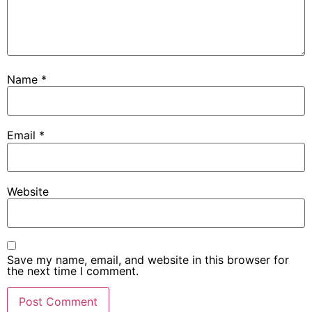
Name
*
Email
*
Website
Save my name, email, and website in this browser for
the next time I comment.