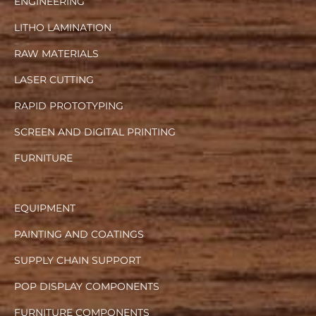
ENGINEERING
LITHO LAMINATION
RAW MATERIALS
LASER CUTTING
RAPID PROTOTYPING
SCREEN AND DIGITAL PRINTING
FURNITURE
EQUIPMENT
PAINTING AND COATINGS
SUPPLY CHAIN SUPPORT
POP DISPLAY COMPONENTS
FURNITURE COMPONENTS