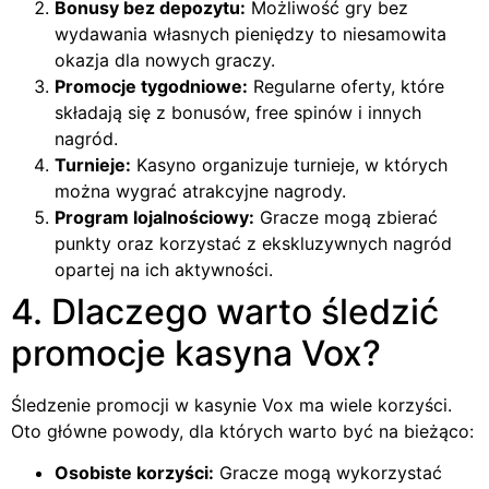
Bonusy bez depozytu:
Możliwość gry bez
wydawania własnych pieniędzy to niesamowita
okazja dla nowych graczy.
Promocje tygodniowe:
Regularne oferty, które
składają się z bonusów, free spinów i innych
nagród.
Turnieje:
Kasyno organizuje turnieje, w których
można wygrać atrakcyjne nagrody.
Program lojalnościowy:
Gracze mogą zbierać
punkty oraz korzystać z ekskluzywnych nagród
opartej na ich aktywności.
4. Dlaczego warto śledzić
promocje kasyna Vox?
Śledzenie promocji w kasynie Vox ma wiele korzyści.
Oto główne powody, dla których warto być na bieżąco:
Osobiste korzyści:
Gracze mogą wykorzystać