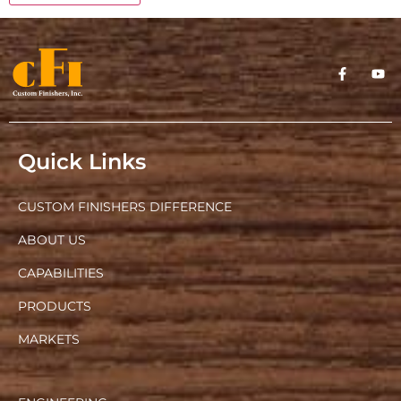
Quick Links
CUSTOM FINISHERS DIFFERENCE
ABOUT US
CAPABILITIES
PRODUCTS
MARKETS