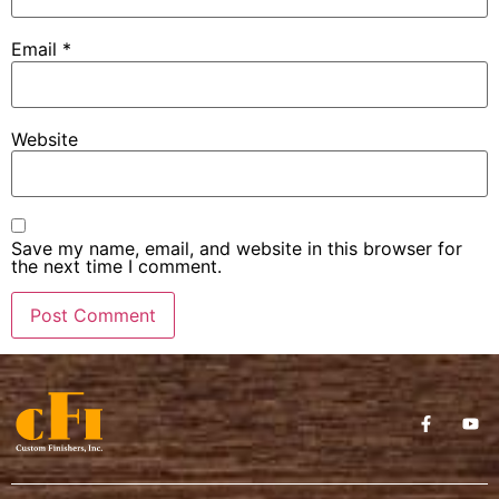
Email
*
Website
Save my name, email, and website in this browser for
the next time I comment.