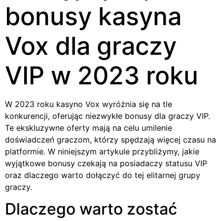
bonusy kasyna
Vox dla graczy
VIP w 2023 roku
W 2023 roku kasyno Vox wyróżnia się na tle
konkurencji, oferując niezwykłe bonusy dla graczy VIP.
Te ekskluzywne oferty mają na celu umilenie
doświadczeń graczom, którzy spędzają więcej czasu na
platformie. W niniejszym artykule przybliżymy, jakie
wyjątkowe bonusy czekają na posiadaczy statusu VIP
oraz dlaczego warto dołączyć do tej elitarnej grupy
graczy.
Dlaczego warto zostać