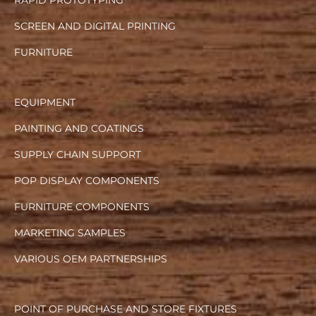
RAPID PROTOTYPING
SCREEN AND DIGITAL PRINTING
FURNITURE
EQUIPMENT
PAINTING AND COATINGS
SUPPLY CHAIN SUPPORT
POP DISPLAY COMPONENTS
FURNITURE COMPONENTS
MARKETING SAMPLES
VARIOUS OEM PARTNERSHIPS
POINT OF PURCHASE AND STORE FIXTURES