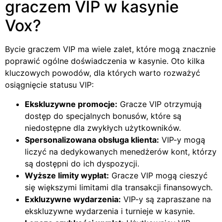
graczem VIP w kasynie
Vox?
Bycie graczem VIP ma wiele zalet, które mogą znacznie
poprawić ogólne doświadczenia w kasynie. Oto kilka
kluczowych powodów, dla których warto rozważyć
osiągnięcie statusu VIP:
Ekskluzywne promocje:
Gracze VIP otrzymują
dostęp do specjalnych bonusów, które są
niedostępne dla zwykłych użytkowników.
Spersonalizowana obsługa klienta:
VIP-y mogą
liczyć na dedykowanych menedżerów kont, którzy
są dostępni do ich dyspozycji.
Wyższe limity wypłat:
Gracze VIP mogą cieszyć
się większymi limitami dla transakcji finansowych.
Exkluzywne wydarzenia:
VIP-y są zapraszane na
ekskluzywne wydarzenia i turnieje w kasynie.