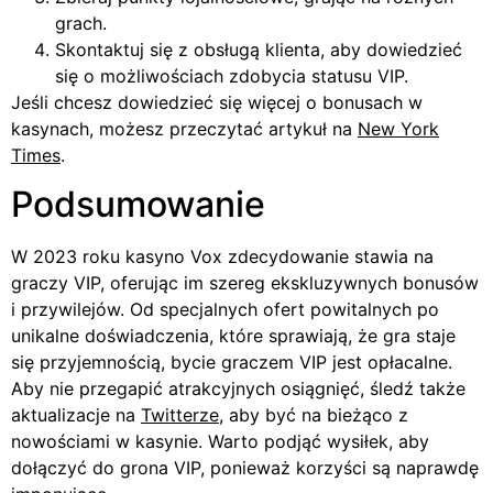
grach.
Skontaktuj się z obsługą klienta, aby dowiedzieć
się o możliwościach zdobycia statusu VIP.
Jeśli chcesz dowiedzieć się więcej o bonusach w
kasynach, możesz przeczytać artykuł na
New York
Times
.
Podsumowanie
W 2023 roku kasyno Vox zdecydowanie stawia na
graczy VIP, oferując im szereg ekskluzywnych bonusów
i przywilejów. Od specjalnych ofert powitalnych po
unikalne doświadczenia, które sprawiają, że gra staje
się przyjemnością, bycie graczem VIP jest opłacalne.
Aby nie przegapić atrakcyjnych osiągnięć, śledź także
aktualizacje na
Twitterze
, aby być na bieżąco z
nowościami w kasynie. Warto podjąć wysiłek, aby
dołączyć do grona VIP, ponieważ korzyści są naprawdę