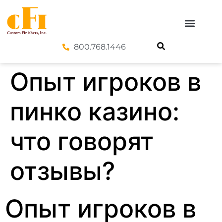
800.768.1446
Опыт игроков в
пинко казино:
что говорят
отзывы?
Опыт игроков в