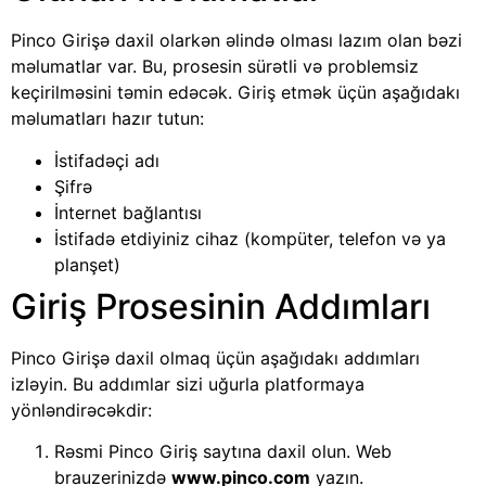
Pinco Girişə daxil olarkən əlində olması lazım olan bəzi
məlumatlar var. Bu, prosesin sürətli və problemsiz
keçirilməsini təmin edəcək. Giriş etmək üçün aşağıdakı
məlumatları hazır tutun:
İstifadəçi adı
Şifrə
İnternet bağlantısı
İstifadə etdiyiniz cihaz (kompüter, telefon və ya
planşet)
Giriş Prosesinin Addımları
Pinco Girişə daxil olmaq üçün aşağıdakı addımları
izləyin. Bu addımlar sizi uğurla platformaya
yönləndirəcəkdir:
Rəsmi Pinco Giriş saytına daxil olun. Web
brauzerinizdə
www.pinco.com
yazın.