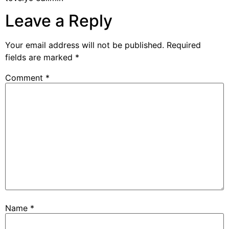
Leave a Reply
Your email address will not be published.
Required
fields are marked
*
Comment
*
Name
*