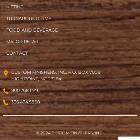
KITTING
TURNAROUND TIME
FOOD AND BEVERAGE
MAJOR RETAIL
CONTACT
CUSTOM FINISHERS, INC. P.O. BOX 7008
HIGH POINT, NC 27264
800.768.1446
336.434.5868
© 2024 CUSTOM FINISHERS, INC.