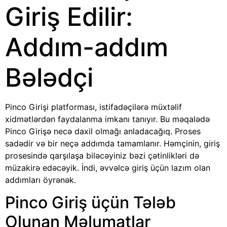
Giriş Edilir:
Addım-addım
Bələdçi
Pinco Girişi platforması, istifadəçilərə müxtəlif
xidmətlərdən faydalanma imkanı tanıyır. Bu məqalədə
Pinco Girişə necə daxil olmağı anladacağıq. Proses
sadədir və bir neçə addımda tamamlanır. Həmçinin, giriş
prosesində qarşılaşa biləcəyiniz bəzi çətinlikləri də
müzakirə edəcəyik. İndi, əvvəlcə giriş üçün lazım olan
addımları öyrənək.
Pinco Giriş üçün Tələb
Olunan Məlumatlar