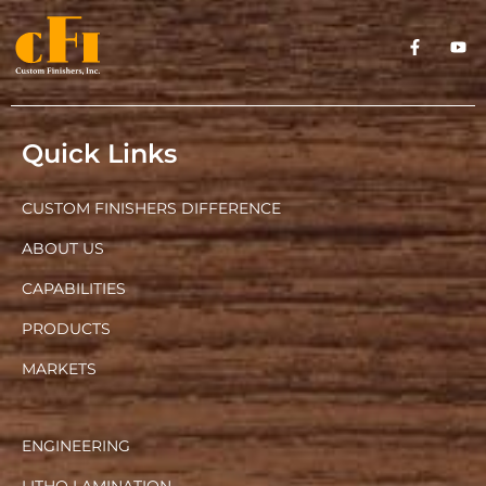
Quick Links
CUSTOM FINISHERS DIFFERENCE
ABOUT US
CAPABILITIES
PRODUCTS
MARKETS
ENGINEERING