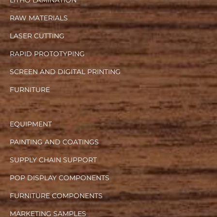
LITHO LAMINATION
RAW MATERIALS
LASER CUTTING
RAPID PROTOTYPING
SCREEN AND DIGITAL PRINTING
FURNITURE
EQUIPMENT
PAINTING AND COATINGS
SUPPLY CHAIN SUPPORT
POP DISPLAY COMPONENTS
FURNITURE COMPONENTS
MARKETING SAMPLES