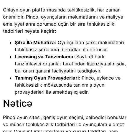
Onlayn oyun platformasında təhlükəsizlik, hər zaman
önəmlidir. Pinco, oyunçuların məlumatlarını və maliyyə
əməliyyatlarını qorumaq üçün bir sıra təhlükəsizlik
tədbirləri həyata keçirir:
Şifrə İlə Mühafizə:
Oyunçuların şəxsi məlumatları
təhlükəsiz şifrələmə metodları ilə qorunur.
Licensing və Tənzimləmə:
Sayt, etibarlı
tənzimləyici orqanlar tərəfindən lisenziya almışdır,
bu, onun qanuni fəaliyyətini təsdiqləyir.
Tanımış Oyun Provayderləri:
Pinco, əyləncə və
təhlükəsizlik mövzusunda tanınmış oyun
provayderləri ilə əməkdaşlıq edir.
Nəticə
Pinco oyun sitesi, geniş oyun seçimi, cəlbedici bonuslar
və müasir təhlükəsizlik tədbirləri ilə oyunçulara xidmət
edir. Onun intuitiv interfeysi və xüsusi təklifləri, həm