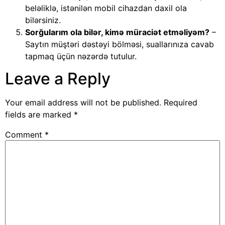
beləliklə, istənilən mobil cihazdan daxil ola
bilərsiniz.
Sorğularım ola bilər, kimə müraciət etməliyəm?
–
Saytın müştəri dəstəyi bölməsi, suallarınıza cavab
tapmaq üçün nəzərdə tutulur.
Leave a Reply
Your email address will not be published.
Required
fields are marked
*
Comment
*