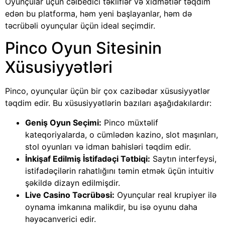
Oyunçular üçün cəlbedici təkliflər və xidmətlər təqdim
edən bu platforma, həm yeni başlayanlar, həm də
təcrübəli oyunçular üçün ideal seçimdir.
Pinco Oyun Sitesinin
Xüsusiyyətləri
Pinco, oyunçular üçün bir çox cazibədar xüsusiyyətlər
təqdim edir. Bu xüsusiyyətlərin bazıları aşağıdakılardır:
Geniş Oyun Seçimi:
Pinco müxtəlif
kateqoriyalarda, o cümlədən kazino, slot maşınları,
stol oyunları və idman bahisləri təqdim edir.
İnkişaf Edilmiş İstifadəçi Tətbiqi:
Saytın interfeysi,
istifadəçilərin rahatlığını təmin etmək üçün intuitiv
şəkildə dizayn edilmişdir.
Live Casino Təcrübəsi:
Oyunçular real krupiyer ilə
oynama imkanına malikdir, bu isə oyunu daha
həyəcanverici edir.