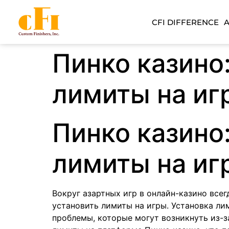
CFI DIFFERENCE
Пинко казино
лимиты на иг
Пинко казино
лимиты на иг
Вокруг азартных игр в онлайн-казино все
установить лимиты на игры. Установка л
проблемы, которые могут возникнуть из-з