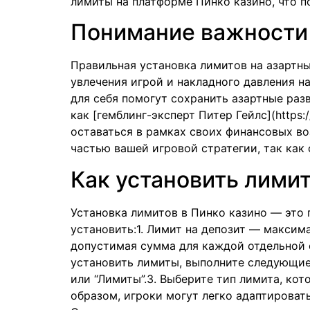
лимиты на платформе Пинко казино, что п
Понимание важности 
Правильная установка лимитов на азартн
увлечения игрой и накладного давления н
для себя помогут сохранить азартные раз
как [гемблинг-эксперт Питер Гейлс](https
оставаться в рамках своих финансовых во
частью вашей игровой стратегии, так как
Как установить лимит
Установка лимитов в Пинко казино — это
установить:1. Лимит на депозит — максим
допустимая сумма для каждой отдельной с
установить лимиты, выполните следующие 
или “Лимиты”.3. Выберите тип лимита, ко
образом, игроки могут легко адаптироват