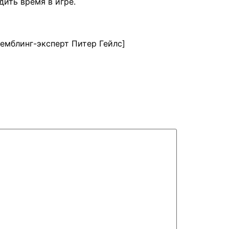
ить время в игре.
емблинг-эксперт Питер Гейлс]