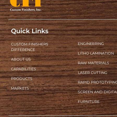
Quick Links
ENGINEERING
CUSTOM FINISHERS
DIFFERENCE
LITHO LAMINATION
ABOUT US
RAW MATERIALS
CAPABILITIES
LASER CUTTING
PRODUCTS
RAPID PROTOTYPIN
MARKETS
SCREEN AND DIGITA
FURNITURE