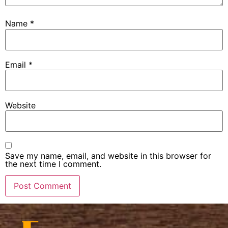
Name
*
Email
*
Website
Save my name, email, and website in this browser for
the next time I comment.