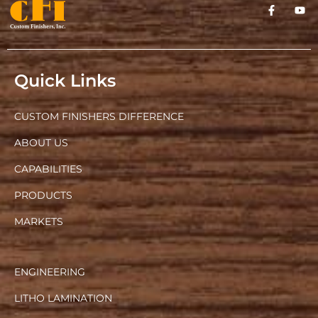
Quick Links
CUSTOM FINISHERS DIFFERENCE
ABOUT US
CAPABILITIES
PRODUCTS
MARKETS
ENGINEERING
LITHO LAMINATION