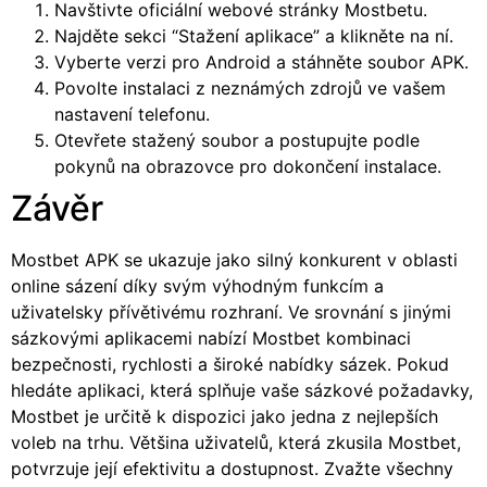
Navštivte oficiální webové stránky Mostbetu.
Najděte sekci “Stažení aplikace” a klikněte na ní.
Vyberte verzi pro Android a stáhněte soubor APK.
Povolte instalaci z neznámých zdrojů ve vašem
nastavení telefonu.
Otevřete stažený soubor a postupujte podle
pokynů na obrazovce pro dokončení instalace.
Závěr
Mostbet APK se ukazuje jako silný konkurent v oblasti
online sázení díky svým výhodným funkcím a
uživatelsky přívětivému rozhraní. Ve srovnání s jinými
sázkovými aplikacemi nabízí Mostbet kombinaci
bezpečnosti, rychlosti a široké nabídky sázek. Pokud
hledáte aplikaci, která splňuje vaše sázkové požadavky,
Mostbet je určitě k dispozici jako jedna z nejlepších
voleb na trhu. Většina uživatelů, která zkusila Mostbet,
potvrzuje její efektivitu a dostupnost. Zvažte všechny