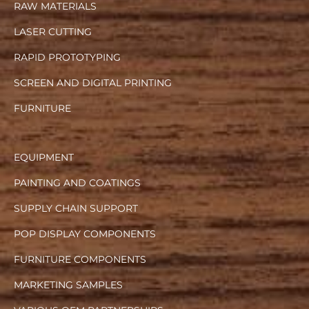
RAW MATERIALS
LASER CUTTING
RAPID PROTOTYPING
SCREEN AND DIGITAL PRINTING
FURNITURE
EQUIPMENT
PAINTING AND COATINGS
SUPPLY CHAIN SUPPORT
POP DISPLAY COMPONENTS
FURNITURE COMPONENTS
MARKETING SAMPLES