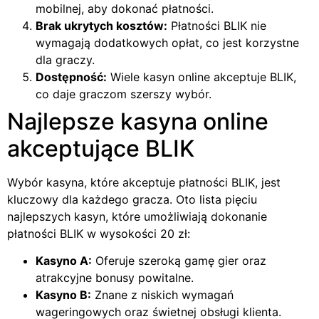
mobilnej, aby dokonać płatności.
Brak ukrytych kosztów:
Płatności BLIK nie
wymagają dodatkowych opłat, co jest korzystne
dla graczy.
Dostępność:
Wiele kasyn online akceptuje BLIK,
co daje graczom szerszy wybór.
Najlepsze kasyna online
akceptujące BLIK
Wybór kasyna, które akceptuje płatności BLIK, jest
kluczowy dla każdego gracza. Oto lista pięciu
najlepszych kasyn, które umożliwiają dokonanie
płatności BLIK w wysokości 20 zł:
Kasyno A:
Oferuje szeroką gamę gier oraz
atrakcyjne bonusy powitalne.
Kasyno B:
Znane z niskich wymagań
wageringowych oraz świetnej obsługi klienta.