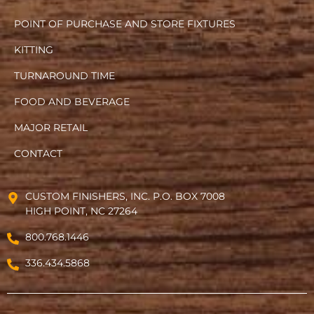
POINT OF PURCHASE AND STORE FIXTURES
KITTING
TURNAROUND TIME
FOOD AND BEVERAGE
MAJOR RETAIL
CONTACT
CUSTOM FINISHERS, INC. P.O. BOX 7008
HIGH POINT, NC 27264
800.768.1446
336.434.5868