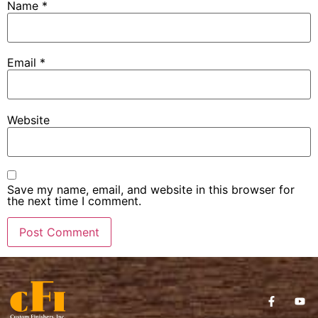
Name
*
Email
*
Website
Save my name, email, and website in this browser for
the next time I comment.