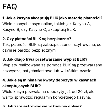
FAQ
1. Jakie kasyna akceptują BLIK jako metodę płatności?
Wiele znanych kasyn online, takich jak Kasyno A,
Kasyno B, czy Kasyno C, akceptują BLIK.
2. Czy płatności BLIK są bezpieczne?
Tak, płatności BLIK są zabezpieczone i szyfrowane, co
czyni je bardzo bezpiecznymi.
3. Jak długo trwa przetwarzanie wypłat BLIK?
Wypłaty realizowane za pomocą BLIK są przetwarzane
zazwyczaj natychmiastowo lub w krótkim czasie.
4. Jakie są minimalne kwoty depozytu w kasynach
akceptujących BLIK?
Wiele kasyn pozwala na depozyty już od 20 zł, ale
warto sprawdzić regulamin konkretnego kasyna.
5. Jak zarejestrować się w kasynie online?